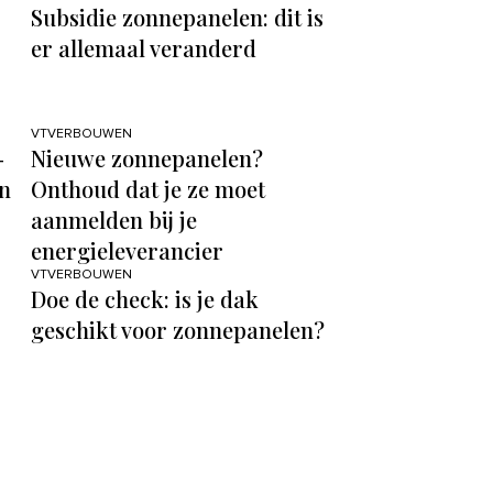
Subsidie zonnepanelen: dit is
er allemaal veranderd
VTVERBOUWEN
-
Nieuwe zonnepanelen?
n
Onthoud dat je ze moet
aanmelden bij je
energieleverancier
VTVERBOUWEN
Doe de check: is je dak
geschikt voor zonnepanelen?