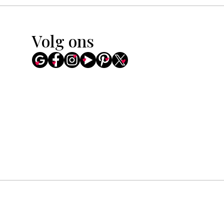
Volg ons