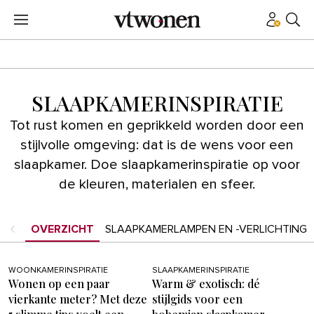
SLAAPKAMERINSPIRATIE
Tot rust komen en geprikkeld worden door een
stijlvolle omgeving: dat is de wens voor een
slaapkamer. Doe slaapkamerinspiratie op voor
de kleuren, materialen en sfeer.
OVERZICHT
SLAAPKAMERLAMPEN EN -VERLICHTING
WOONKAMERINSPIRATIE
SLAAPKAMERINSPIRATIE
Wonen op een paar
Warm & exotisch: dé
vierkante meter? Met deze
stijlgids voor een