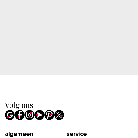
Volg ons
algemeen
service