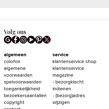
Volg ons
algemeen
service
colofon
klantenservice shop
algemene
klantenservice
voorwaarden
magazine
spelvoorwaarden
- bezorgklacht
toegankelijkheid
indienen
bezoekersaantallen
- (bezorg)adres
copyright
wijzigen