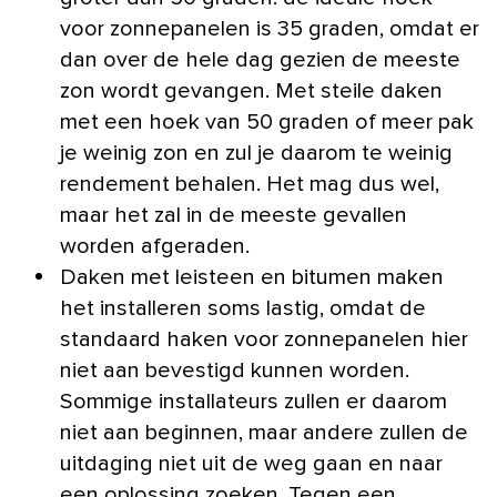
voor zonnepanelen is 35 graden, omdat er
dan over de hele dag gezien de meeste
zon wordt gevangen. Met steile daken
met een hoek van 50 graden of meer pak
je weinig zon en zul je daarom te weinig
rendement behalen. Het mag dus wel,
maar het zal in de meeste gevallen
worden afgeraden.
Daken met leisteen en bitumen maken
het installeren soms lastig, omdat de
standaard haken voor zonnepanelen hier
niet aan bevestigd kunnen worden.
Sommige installateurs zullen er daarom
niet aan beginnen, maar andere zullen de
uitdaging niet uit de weg gaan en naar
een oplossing zoeken. Tegen een