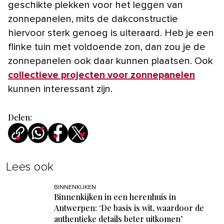
geschikte plekken voor het leggen van
zonnepanelen, mits de dakconstructie
hiervoor sterk genoeg is uiteraard. Heb je een
flinke tuin met voldoende zon, dan zou je de
zonnepanelen ook daar kunnen plaatsen. Ook
collectieve projecten voor zonnepanelen
kunnen interessant zijn.
Delen:
Lees ook
BINNENKIJKEN
Binnenkijken in een herenhuis in
Antwerpen: ‘De basis is wit, waardoor de
authentieke details beter uitkomen’