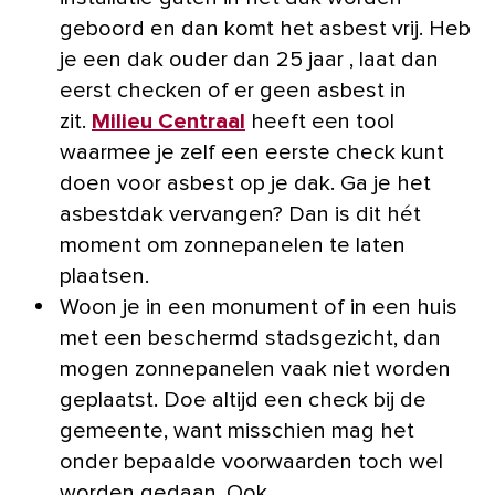
geboord en dan komt het asbest vrij. Heb
je een dak ouder dan 25 jaar , laat dan
eerst checken of er geen asbest in
zit.
Milieu Centraal
heeft een tool
waarmee je zelf een eerste check kunt
doen voor asbest op je dak. Ga je het
asbestdak vervangen? Dan is dit hét
moment om zonnepanelen te laten
plaatsen.
Woon je in een monument of in een huis
met een beschermd stadsgezicht, dan
mogen zonnepanelen vaak niet worden
geplaatst. Doe altijd een check bij de
gemeente, want misschien mag het
onder bepaalde voorwaarden toch wel
worden gedaan. Ook