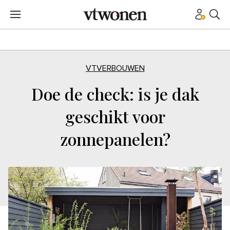
VTVERBOUWEN
Doe de check: is je dak
geschikt voor
zonnepanelen?