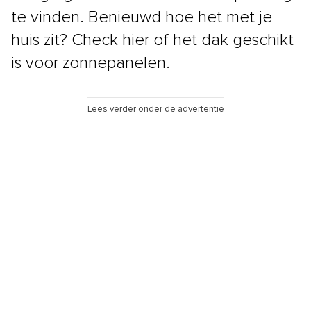
te vinden. Benieuwd hoe het met je
huis zit? Check hier of het dak geschikt
is voor zonnepanelen.
Lees verder onder de advertentie