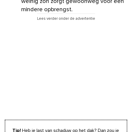
weinig zon zorgt gewoonweg voor een
mindere opbrengst.
Lees verder onder de advertentie
Tip!
Heb je last van schaduw op het dak? Dan zou je