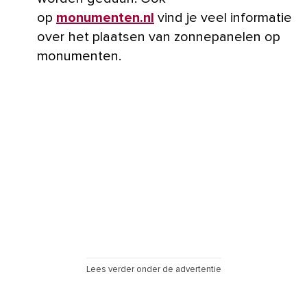
op
monumenten.nl
vind je veel informatie
over het plaatsen van zonnepanelen op
monumenten.
Lees verder onder de advertentie