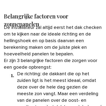
Belangrijke factoren voor
zonnepanelen
De installateur zal altijd eerst het dak checken
om te kijken naar de ideale richting en de
hellingshoek en op basis daarvan een
berekening maken om de juiste plek en
hoeveelheid panelen te bepalen.
Er zijn 3 belangrijke factoren die zorgen voor
een goede opbrengst:
1.
De richting: de dakkant die op het
zuiden ligt is het meest ideaal, omdat
deze over de hele dag gezien de
meeste zon vangt. Maar een verdeling
van de panelen over de oost- en