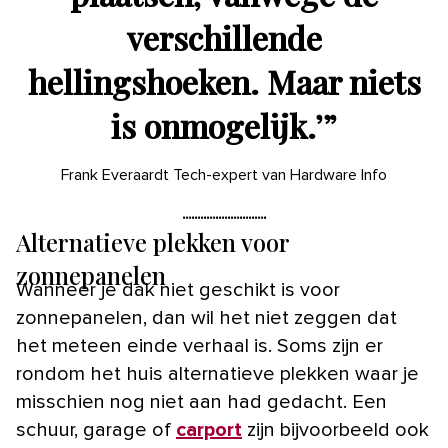
verschillende
hellingshoeken. Maar niets
is onmogelijk.’
”
Frank Everaardt Tech-expert van Hardware Info
Alternatieve plekken voor
zonnepanelen
Wanneer je dak niet geschikt is voor
zonnepanelen, dan wil het niet zeggen dat
het meteen einde verhaal is. Soms zijn er
rondom het huis alternatieve plekken waar je
misschien nog niet aan had gedacht. Een
schuur, garage of
carport
zijn bijvoorbeeld ook