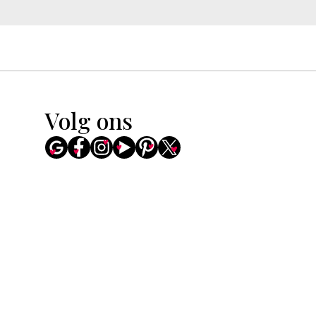
Volg ons