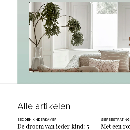
Alle artikelen
BEDDEN KINDERKAMER
SIERBESTRATING
De droom van ieder kind: 5
Met een ro