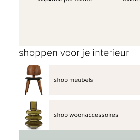
shoppen voor je interieur
shop meubels
shop woonaccessoires