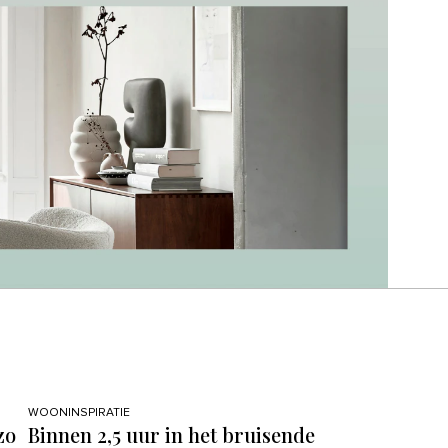
WOONINSPIRATIE
zo
Binnen 2,5 uur in het bruisende