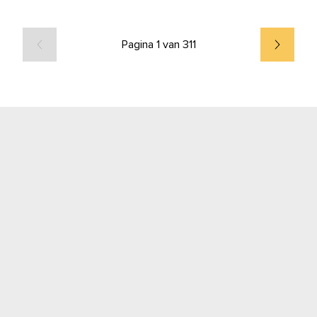
Pagina 1 van 311