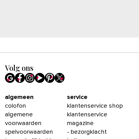
Volg ons
algemeen
service
colofon
klantenservice shop
algemene
klantenservice
voorwaarden
magazine
spelvoorwaarden
- bezorgklacht