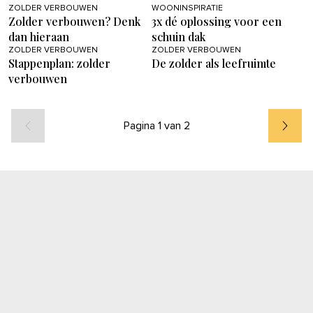
ZOLDER VERBOUWEN
WOONINSPIRATIE
Zolder verbouwen? Denk
3x dé oplossing voor een
dan hieraan
schuin dak
ZOLDER VERBOUWEN
ZOLDER VERBOUWEN
Stappenplan: zolder
De zolder als leefruimte
verbouwen
Pagina 1 van 2