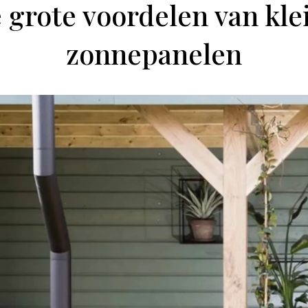
 grote voordelen van kle
zonnepanelen