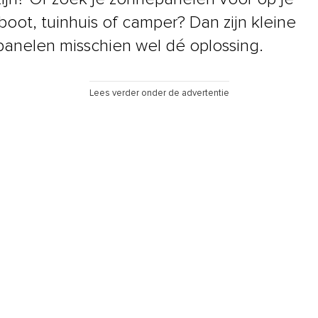
boot, tuinhuis of camper? Dan zijn kleine
anelen misschien wel dé oplossing.
Lees verder onder de advertentie