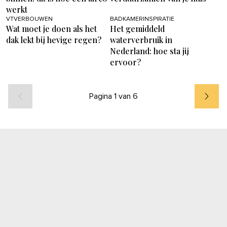
werkt
VTVERBOUWEN
BADKAMERINSPIRATIE
Wat moet je doen als het
Het gemiddeld
dak lekt bij hevige regen?
waterverbruik in
Nederland: hoe sta jij
ervoor?
Pagina 1 van 6