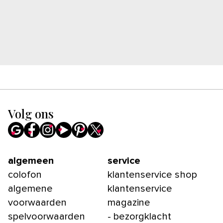
Volg ons
algemeen
service
colofon
klantenservice shop
algemene
klantenservice
voorwaarden
magazine
spelvoorwaarden
- bezorgklacht