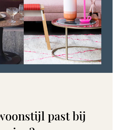
oonstijl past bij