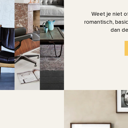
Weet je niet of
romantisch, basic
dan de