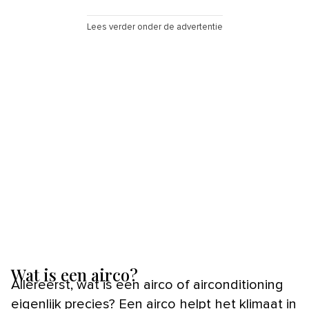
Lees verder onder de advertentie
Wat is een airco?
Allereerst, wat is een airco of airconditioning
eigenlijk precies? Een airco helpt het klimaat in