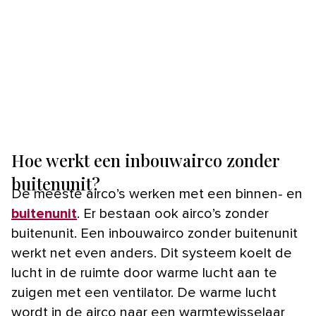
Hoe werkt een inbouwairco zonder
buitenunit?
De meeste airco’s werken met een binnen- en
buitenunit
. Er bestaan ook airco’s zonder
buitenunit. Een inbouwairco zonder buitenunit
werkt net even anders. Dit systeem koelt de
lucht in de ruimte door warme lucht aan te
zuigen met een ventilator. De warme lucht
wordt in de airco naar een warmtewisselaar