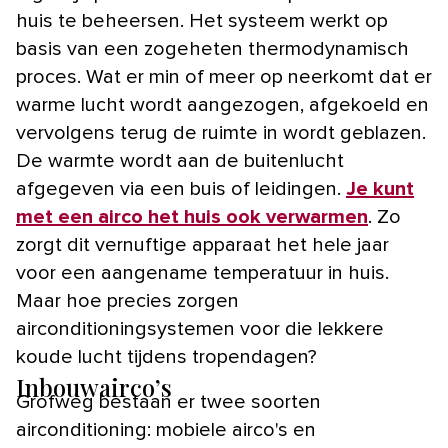
huis te beheersen. Het systeem werkt op
basis van een zogeheten thermodynamisch
proces. Wat er min of meer op neerkomt dat er
warme lucht wordt aangezogen, afgekoeld en
vervolgens terug de ruimte in wordt geblazen.
De warmte wordt aan de buitenlucht
afgegeven via een buis of leidingen.
Je kunt
met een airco het huis ook verwarmen
. Zo
zorgt dit vernuftige apparaat het hele jaar
voor een aangename temperatuur in huis.
Maar hoe precies zorgen
airconditioningsystemen voor die lekkere
koude lucht tijdens tropendagen?
Inbouwairco’s
Grofweg bestaan er twee soorten
airconditioning: mobiele airco's en