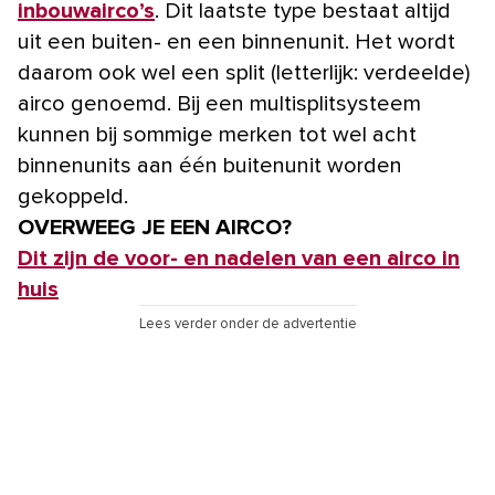
inbouwairco’s
. Dit laatste type bestaat altijd
uit een buiten- en een binnenunit. Het wordt
daarom ook wel een split (letterlijk: verdeelde)
airco genoemd. Bij een multisplitsysteem
kunnen bij sommige merken tot wel acht
binnenunits aan één buitenunit worden
gekoppeld.
OVERWEEG JE EEN AIRCO?
Dit zijn de voor- en nadelen van een airco in
huis
Lees verder onder de advertentie