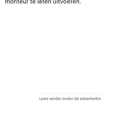
monteur te laten uitvoeren.
Lees verder onder de advertentie