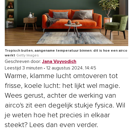
Tropisch buiten, aangename temperatuur binnen: dit is hoe een airco
werkt
Getty Images
Geschreven door:
Jana Voyvodich
Leestijd 3 minuten
•
12 augustus 2024, 14:45
Warme, klamme lucht omtoveren tot
frisse, koele lucht: het lijkt wel magie.
Wees gerust, achter de werking van
airco's zit een degelijk stukje fysica. Wil
je weten hoe het precies in elkaar
steekt? Lees dan even verder.