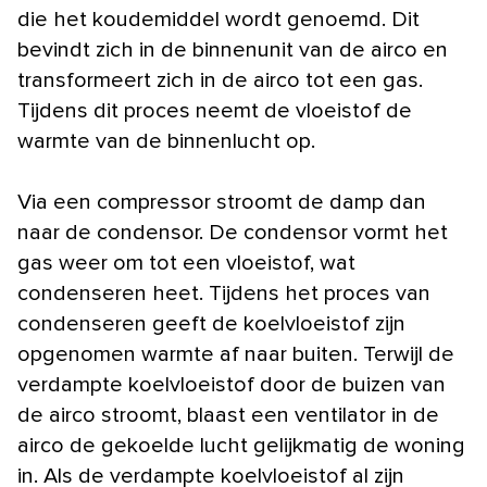
die het koudemiddel wordt genoemd. Dit
bevindt zich in de binnenunit van de airco en
transformeert zich in de airco tot een gas.
Tijdens dit proces neemt de vloeistof de
warmte van de binnenlucht op.
Via een compressor stroomt de damp dan
naar de condensor. De condensor vormt het
gas weer om tot een vloeistof, wat
condenseren heet. Tijdens het proces van
condenseren geeft de koelvloeistof zijn
opgenomen warmte af naar buiten. Terwijl de
verdampte koelvloeistof door de buizen van
de airco stroomt, blaast een ventilator in de
airco de gekoelde lucht gelijkmatig de woning
in. Als de verdampte koelvloeistof al zijn