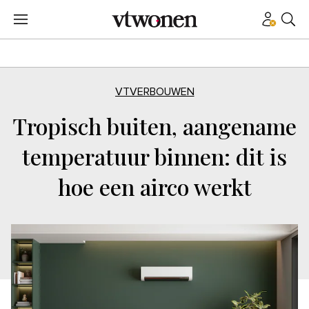
VTVERBOUWEN
Tropisch buiten, aangename
temperatuur binnen: dit is
hoe een airco werkt