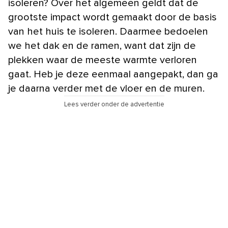
isoleren? Over het algemeen geldt dat de
grootste impact wordt gemaakt door de basis
van het huis te isoleren. Daarmee bedoelen
we het dak en de ramen, want dat zijn de
plekken waar de meeste warmte verloren
gaat. Heb je deze eenmaal aangepakt, dan ga
je daarna verder met de vloer en de muren.
Lees verder onder de advertentie