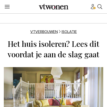
VTVERBOUWEN
ISOLATIE
Het huis isoleren? Lees dit
voordat je aan de slag gaat