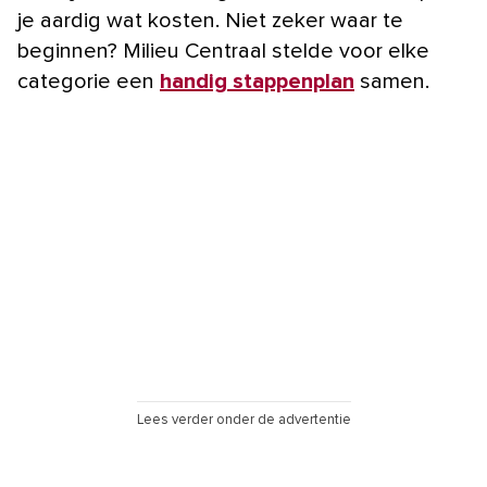
je aardig wat kosten. Niet zeker waar te
beginnen? Milieu Centraal stelde voor elke
categorie een
handig stappenplan
samen.
Lees verder onder de advertentie