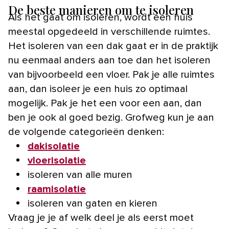
De beste manieren om te isoleren
Als het gaat om isoleren, wordt een huis
meestal opgedeeld in verschillende ruimtes.
Het isoleren van een dak gaat er in de praktijk
nu eenmaal anders aan toe dan het isoleren
van bijvoorbeeld een vloer. Pak je alle ruimtes
aan, dan isoleer je een huis zo optimaal
mogelijk. Pak je het een voor een aan, dan
ben je ook al goed bezig. Grofweg kun je aan
de volgende categorieën denken:
dakisolatie
vloerisolatie
isoleren van alle muren
raamisolatie
isoleren van gaten en kieren
Vraag je je af welk deel je als eerst moet