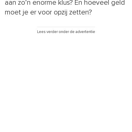
aan zo’n enorme klus? En hoeveel geld
moet je er voor opzij zetten?
Lees verder onder de advertentie