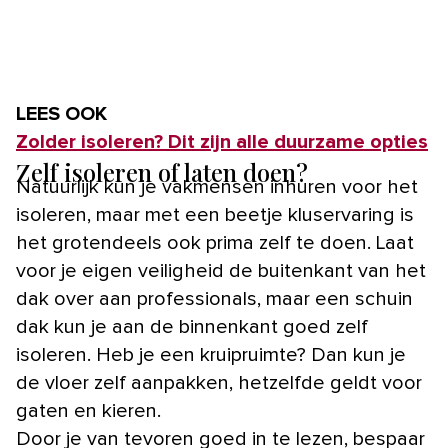
LEES OOK
Zolder isoleren? Dit zijn alle duurzame opties
Zelf isoleren of laten doen?
Natuurlijk kun je vakmensen inhuren voor het
isoleren, maar met een beetje kluservaring is
het grotendeels ook prima zelf te doen. Laat
voor je eigen veiligheid de buitenkant van het
dak over aan professionals, maar een schuin
dak kun je aan de binnenkant goed zelf
isoleren. Heb je een kruipruimte? Dan kun je
de vloer zelf aanpakken, hetzelfde geldt voor
gaten en kieren.
Door je van tevoren goed in te lezen, bespaar