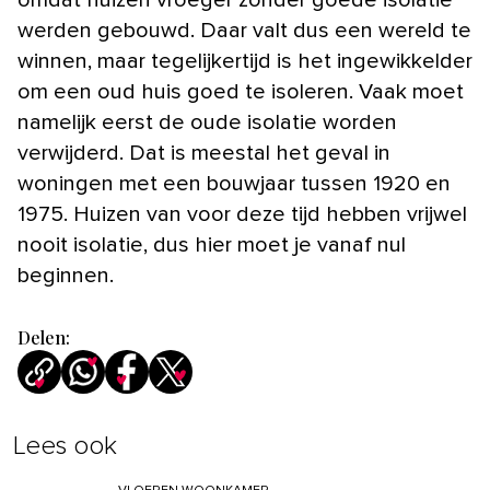
werden gebouwd. Daar valt dus een wereld te
winnen, maar tegelijkertijd is het ingewikkelder
om een oud huis goed te isoleren. Vaak moet
namelijk eerst de oude isolatie worden
verwijderd. Dat is meestal het geval in
woningen met een bouwjaar tussen 1920 en
1975. Huizen van voor deze tijd hebben vrijwel
nooit isolatie, dus hier moet je vanaf nul
beginnen.
Delen:
Lees ook