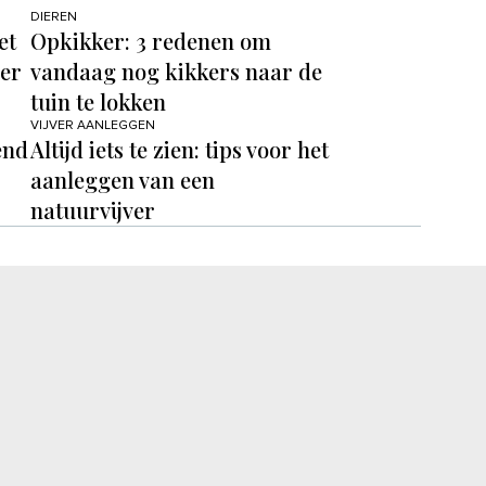
DIEREN
et
Opkikker: 3 redenen om
er
vandaag nog kikkers naar de
tuin te lokken
VIJVER AANLEGGEN
end
Altijd iets te zien: tips voor het
aanleggen van een
natuurvijver