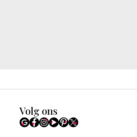
Volg ons