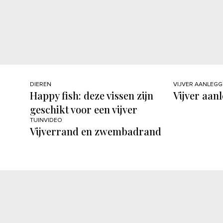
DIEREN
VIJVER AANLEG
Happy fish: deze vissen zijn
Vijver aan
geschikt voor een vijver
TUINVIDEO
Vijverrand en zwembadrand