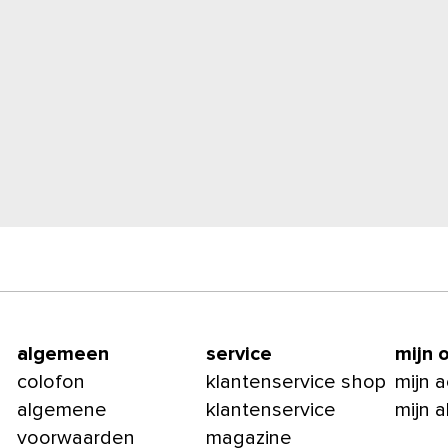
algemeen
service
mijn 
colofon
klantenservice shop
mijn 
algemene
klantenservice
mijn 
voorwaarden
magazine