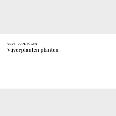
VIJVER AANLEGGEN
Vijverplanten planten