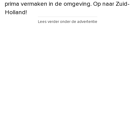
prima vermaken in de omgeving. Op naar Zuid-
Holland!
Lees verder onder de advertentie