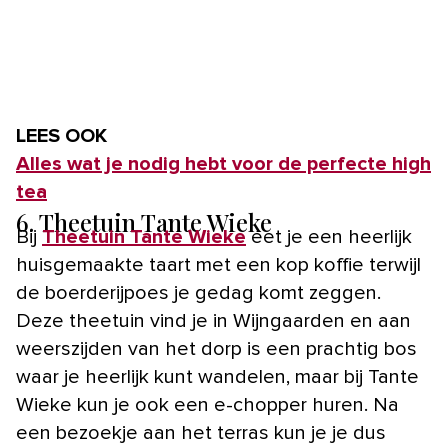
LEES OOK
Alles wat je nodig hebt voor de perfecte high
tea
6. Theetuin Tante Wieke
Bij
Theetuin Tante Wieke
eet je een heerlijk
huisgemaakte taart met een kop koffie terwijl
de boerderijpoes je gedag komt zeggen.
Deze theetuin vind je in Wijngaarden en aan
weerszijden van het dorp is een prachtig bos
waar je heerlijk kunt wandelen, maar bij Tante
Wieke kun je ook een e-chopper huren. Na
een bezoekje aan het terras kun je je dus