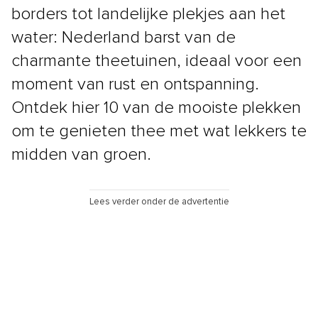
borders tot landelijke plekjes aan het
water: Nederland barst van de
charmante theetuinen, ideaal voor een
moment van rust en ontspanning.
Ontdek hier 10 van de mooiste plekken
om te genieten thee met wat lekkers te
midden van groen.
Lees verder onder de advertentie