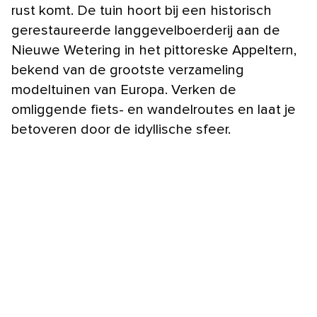
rust komt. De tuin hoort bij een historisch
gerestaureerde langgevelboerderij aan de
Nieuwe Wetering in het pittoreske Appeltern,
bekend van de grootste verzameling
modeltuinen van Europa. Verken de
omliggende fiets- en wandelroutes en laat je
betoveren door de idyllische sfeer.