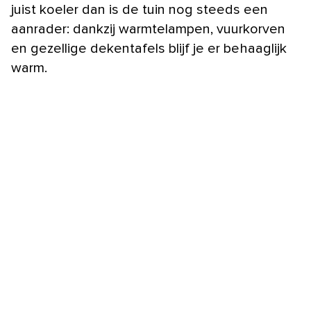
juist koeler dan is de tuin nog steeds een
aanrader: dankzij warmtelampen, vuurkorven
en gezellige dekentafels blijf je er behaaglijk
warm.