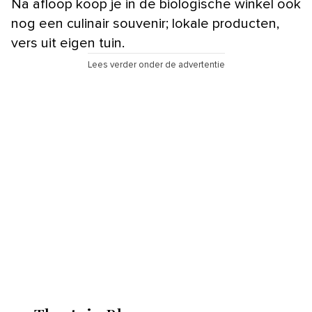
Na afloop koop je in de biologische winkel ook
nog een culinair souvenir; lokale producten,
vers uit eigen tuin.
Lees verder onder de advertentie