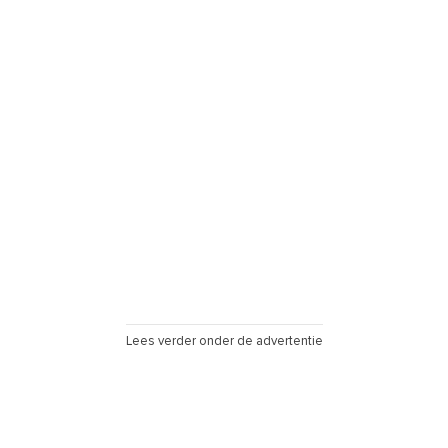
Lees verder onder de advertentie