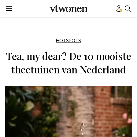
HOTSPOTS
Tea, my dear? De 10 mooiste
theetuinen van Nederland