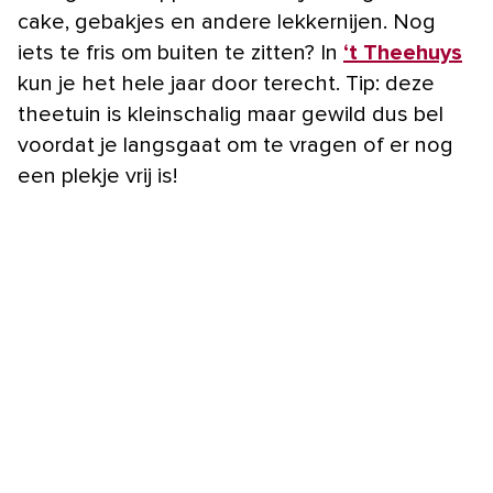
cake, gebakjes en andere lekkernijen. Nog
iets te fris om buiten te zitten? In
‘t Theehuys
kun je het hele jaar door terecht. Tip: deze
theetuin is kleinschalig maar gewild dus bel
voordat je langsgaat om te vragen of er nog
een plekje vrij is!