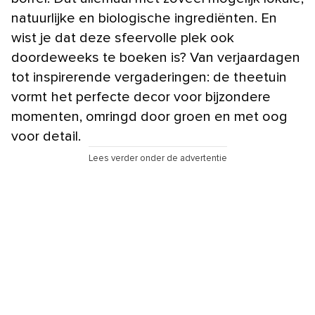
natuurlijke en biologische ingrediënten. En
wist je dat deze sfeervolle plek ook
doordeweeks te boeken is? Van verjaardagen
tot inspirerende vergaderingen: de theetuin
vormt het perfecte decor voor bijzondere
momenten, omringd door groen en met oog
voor detail.
Lees verder onder de advertentie