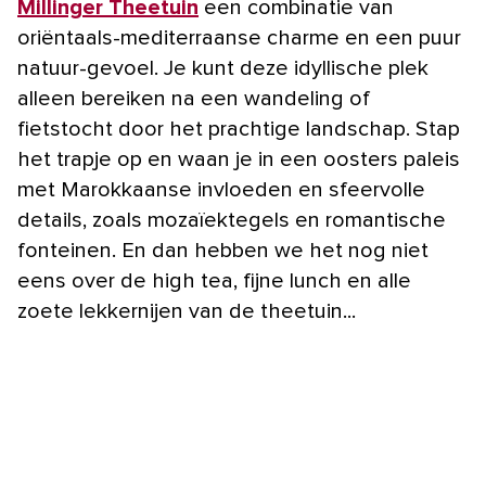
Millinger Theetuin
een combinatie van
oriëntaals-mediterraanse charme en een puur
natuur-gevoel. Je kunt deze idyllische plek
alleen bereiken na een wandeling of
fietstocht door het prachtige landschap. Stap
het trapje op en waan je in een oosters paleis
met Marokkaanse invloeden en sfeervolle
details, zoals mozaïektegels en romantische
fonteinen. En dan hebben we het nog niet
eens over de high tea, fijne lunch en alle
zoete lekkernijen van de theetuin...