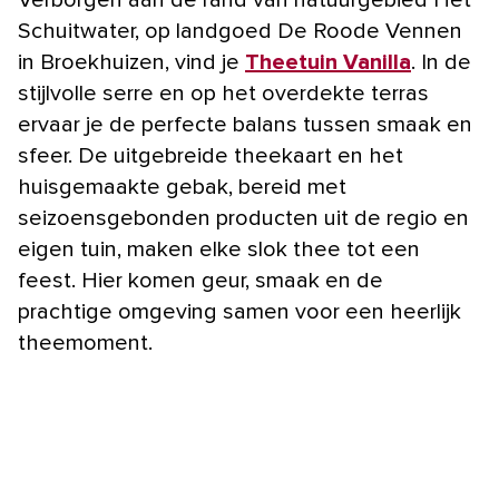
Schuitwater, op landgoed De Roode Vennen
in Broekhuizen, vind je
Theetuin Vanilla
. In de
stijlvolle serre en op het overdekte terras
ervaar je de perfecte balans tussen smaak en
sfeer. De uitgebreide theekaart en het
huisgemaakte gebak, bereid met
seizoensgebonden producten uit de regio en
eigen tuin, maken elke slok thee tot een
feest. Hier komen geur, smaak en de
prachtige omgeving samen voor een heerlijk
theemoment.