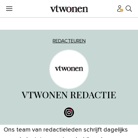
REDACTEUREN
VTWONEN REDACTIE
Ons team van redactieleden schrijft dagelijks