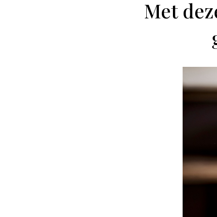
Met deze