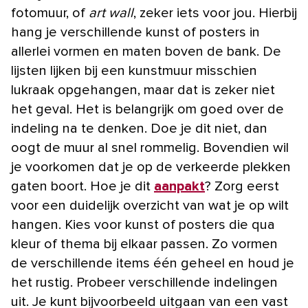
fotomuur, of
art wall
, zeker iets voor jou. Hierbij
hang je verschillende kunst of posters in
allerlei vormen en maten boven de bank. De
lijsten lijken bij een kunstmuur misschien
lukraak opgehangen, maar dat is zeker niet
het geval. Het is belangrijk om goed over de
indeling na te denken. Doe je dit niet, dan
oogt de muur al snel rommelig. Bovendien wil
je voorkomen dat je op de verkeerde plekken
gaten boort. Hoe je dit
aanpakt
? Zorg eerst
voor een duidelijk overzicht van wat je op wilt
hangen. Kies voor kunst of posters die qua
kleur of thema bij elkaar passen. Zo vormen
de verschillende items één geheel en houd je
het rustig. Probeer verschillende indelingen
uit. Je kunt bijvoorbeeld uitgaan van een vast