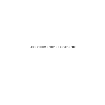
Lees verder onder de advertentie