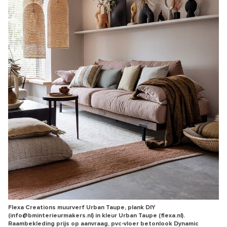
Flexa Creations muurverf Urban Taupe, plank DIY
(info@bminterieurmakers.nl) in kleur Urban Taupe (flexa.nl).
Raambekleding prijs op aanvraag, pvc-vloer betonlook Dynamic