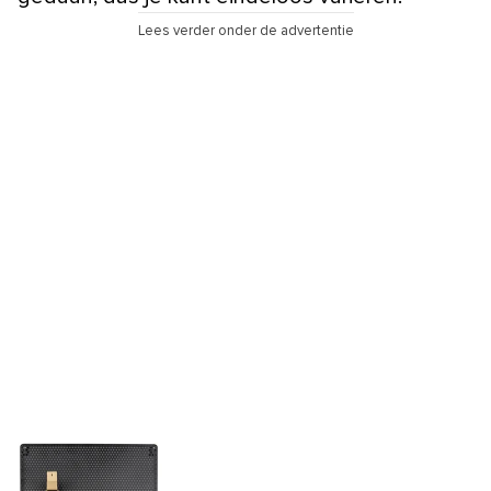
Lees verder onder de advertentie