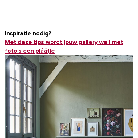
Inspiratie nodig?
Met deze tips wordt jouw gallery wall met
foto’s een pláátje