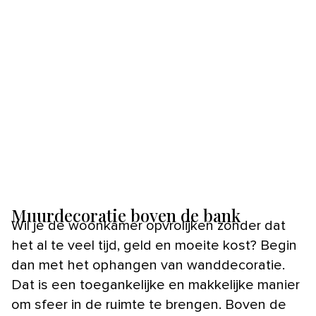
Muurdecoratie boven de bank
Wil je de woonkamer opvrolijken zonder dat
het al te veel tijd, geld en moeite kost? Begin
dan met het ophangen van wanddecoratie.
Dat is een toegankelijke en makkelijke manier
om sfeer in de ruimte te brengen. Boven de