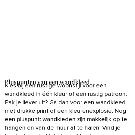
Pluspunten van een wandkleed
Kies bij een rustige woonstijl voor een
wandkleed in één kleur of een rustig patroon.
Pak je liever uit? Ga dan voor een wandkleed
met drukke print of een kleurenexplosie. Nog
een pluspunt: wandkleden zijn makkelijk op te
hangen en van de muur af te halen. Vind je