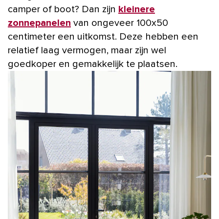
camper of boot? Dan zijn
kleinere
zonnepanelen
van ongeveer 100x50
centimeter een uitkomst. Deze hebben een
relatief laag vermogen, maar zijn wel
goedkoper en gemakkelijk te plaatsen.