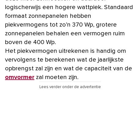
logischerwijs een hogere wattpiek. Standaard
formaat zonnepanelen hebben
piekvermogens tot zo’n 370 Wp, grotere
zonnepanelen behalen een vermogen ruim
boven de 400 Wp.
Het piekvermogen uitrekenen is handig om
vervolgens te berekenen wat de jaarlijkste
opbrengst zal zijn en wat de capaciteit van de
omvormer
zal moeten zijn.
Lees verder onder de advertentie