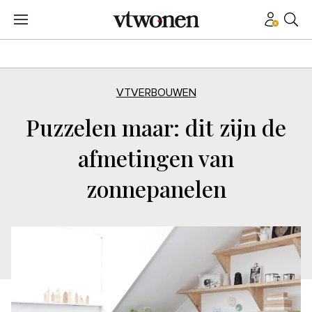
VTVERBOUWEN
Puzzelen maar: dit zijn de
afmetingen van
zonnepanelen