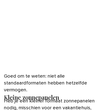
Goed om te weten: niet alle
standaardformaten hebben hetzelfde
vermogen.
Kleine zonnepanelen
Heb je een kleiner formaat zonnepanelen
nodig, misschien voor een vakantiehuis,