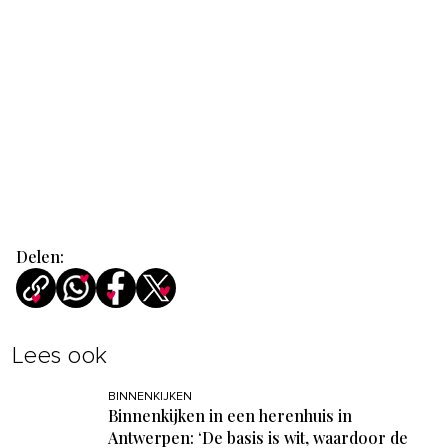
Delen:
Lees ook
BINNENKIJKEN
Binnenkijken in een herenhuis in
Antwerpen: ‘De basis is wit, waardoor de