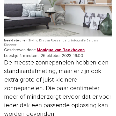
beeld vtwonen
Styling Kim van Rossenberg, fotografie Barbara
Kieboom
Geschreven door:
Monique van Beekhoven
Leestijd 4 minuten
•
26 oktober 2023, 16:00
De meeste zonnepanelen hebben een
standaardafmeting, maar er zijn ook
extra grote of juist kleinere
zonnepanelen. Die paar centimeter
meer of minder zorgt ervoor dat er voor
ieder dak een passende oplossing kan
worden gevonden.