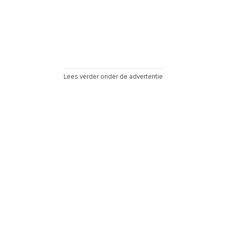
Lees verder onder de advertentie