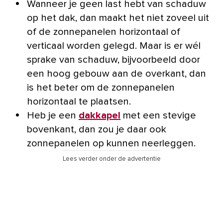
Wanneer je geen last hebt van schaduw
op het dak, dan maakt het niet zoveel uit
of de zonnepanelen horizontaal of
verticaal worden gelegd. Maar is er wél
sprake van schaduw, bijvoorbeeld door
een hoog gebouw aan de overkant, dan
is het beter om de zonnepanelen
horizontaal te plaatsen.
Heb je een
dakkapel
met een stevige
bovenkant, dan zou je daar ook
zonnepanelen op kunnen neerleggen.
Lees verder onder de advertentie