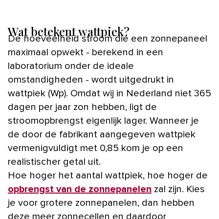
Wat betekent wattpiek?
De hoeveelheid stroom die een zonnepaneel
maximaal opwekt - berekend in een
laboratorium onder de ideale
omstandigheden - wordt uitgedrukt in
wattpiek (Wp). Omdat wij in Nederland niet 365
dagen per jaar zon hebben, ligt de
stroomopbrengst eigenlijk lager. Wanneer je
de door de fabrikant aangegeven wattpiek
vermenigvuldigt met 0,85 kom je op een
realistischer getal uit.
Hoe hoger het aantal wattpiek, hoe hoger de
opbrengst van de zonnepanelen
zal zijn. Kies
je voor grotere zonnepanelen, dan hebben
deze meer zonnecellen en daardoor