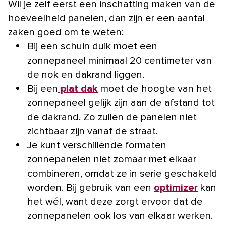
Wil je zelf eerst een inschatting maken van de
hoeveelheid panelen, dan zijn er een aantal
zaken goed om te weten:
Bij een schuin duik moet een
zonnepaneel minimaal 20 centimeter van
de nok en dakrand liggen.
Bij een
plat dak
moet de hoogte van het
zonnepaneel gelijk zijn aan de afstand tot
de dakrand. Zo zullen de panelen niet
zichtbaar zijn vanaf de straat.
Je kunt verschillende formaten
zonnepanelen niet zomaar met elkaar
combineren, omdat ze in serie geschakeld
worden. Bij gebruik van een
optimizer
kan
het wél, want deze zorgt ervoor dat de
zonnepanelen ook los van elkaar werken.