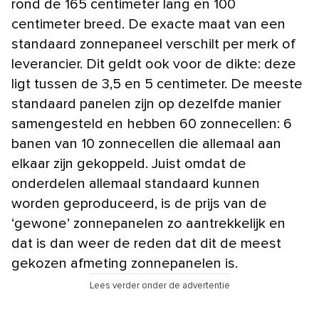
rond de 165 centimeter lang en 100
centimeter breed. De exacte maat van een
standaard zonnepaneel verschilt per merk of
leverancier. Dit geldt ook voor de dikte: deze
ligt tussen de 3,5 en 5 centimeter. De meeste
standaard panelen zijn op dezelfde manier
samengesteld en hebben 60 zonnecellen: 6
banen van 10 zonnecellen die allemaal aan
elkaar zijn gekoppeld. Juist omdat de
onderdelen allemaal standaard kunnen
worden geproduceerd, is de prijs van de
‘gewone’ zonnepanelen zo aantrekkelijk en
dat is dan weer de reden dat dit de meest
gekozen afmeting zonnepanelen is.
Lees verder onder de advertentie