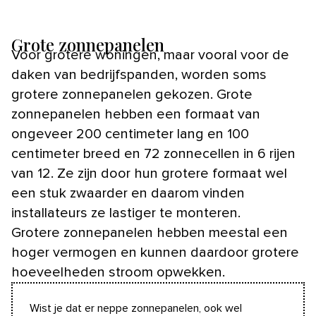
Grote zonnepanelen
Voor grotere woningen, maar vooral voor de
daken van bedrijfspanden, worden soms
grotere zonnepanelen gekozen. Grote
zonnepanelen hebben een formaat van
ongeveer 200 centimeter lang en 100
centimeter breed en 72 zonnecellen in 6 rijen
van 12. Ze zijn door hun grotere formaat wel
een stuk zwaarder en daarom vinden
installateurs ze lastiger te monteren.
Grotere zonnepanelen hebben meestal een
hoger vermogen en kunnen daardoor grotere
hoeveelheden stroom opwekken.
Wist je dat er neppe zonnepanelen, ook wel