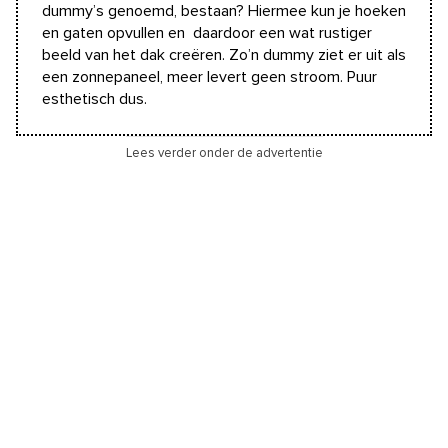
dummy’s genoemd, bestaan? Hiermee kun je hoeken
en gaten opvullen en daardoor een wat rustiger
beeld van het dak creëren. Zo’n dummy ziet er uit als
een zonnepaneel, meer levert geen stroom. Puur
esthetisch dus.
Lees verder onder de advertentie