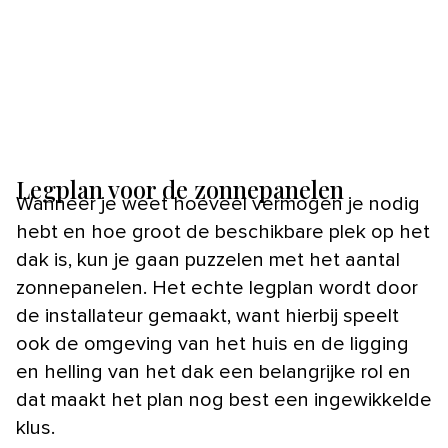
Legplan voor de zonnepanelen
Wanneer je weet hoeveel vermogen je nodig
hebt en hoe groot de beschikbare plek op het
dak is, kun je gaan puzzelen met het aantal
zonnepanelen. Het echte legplan wordt door
de installateur gemaakt, want hierbij speelt
ook de omgeving van het huis en de ligging
en helling van het dak een belangrijke rol en
dat maakt het plan nog best een ingewikkelde
klus.