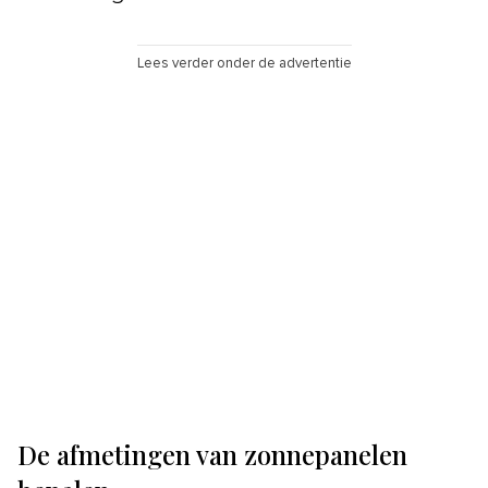
Lees verder onder de advertentie
De afmetingen van zonnepanelen