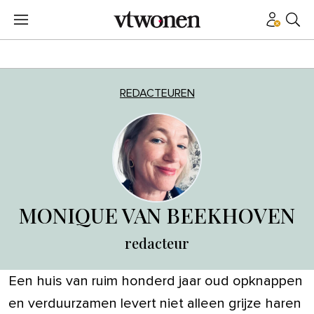
REDACTEUREN
MONIQUE VAN BEEKHOVEN
redacteur
Een huis van ruim honderd jaar oud opknappen
en verduurzamen levert niet alleen grijze haren