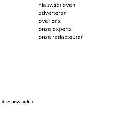
nieuwsbrieven
adverteren
over ons
onze experts
onze redacteuren
ntsvoorwaarden