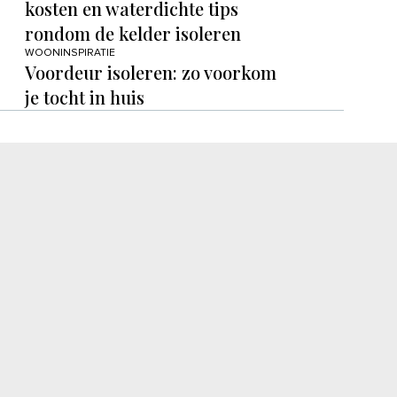
kosten en waterdichte tips
rondom de kelder isoleren
WOONINSPIRATIE
Voordeur isoleren: zo voorkom
je tocht in huis