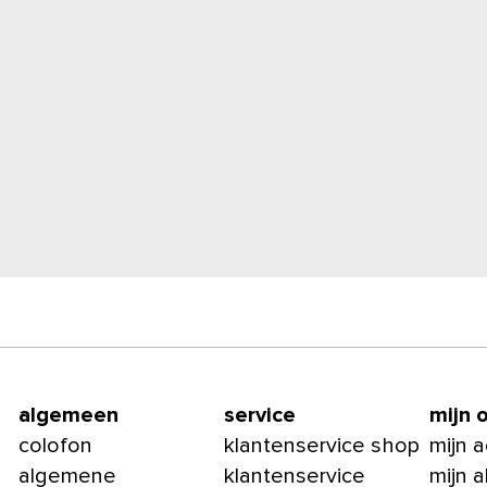
algemeen
service
mijn 
colofon
klantenservice shop
mijn 
algemene
klantenservice
mijn 