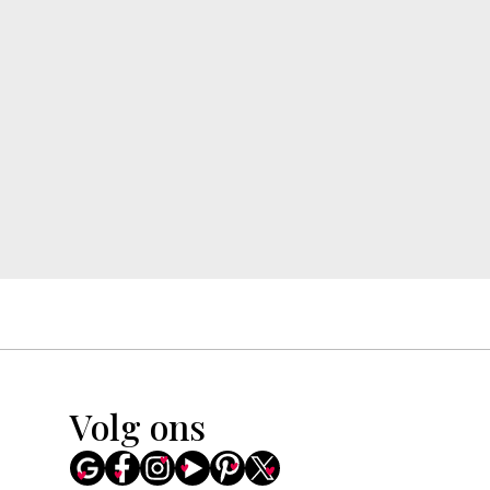
Volg ons