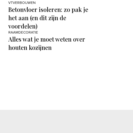
VTVERBOUWEN
Betonvloer isoleren: zo pak je
het aan (en dit zijn de
voordelen)
RAAMDECORATIE
Alles wat je moet weten over
houten kozijnen