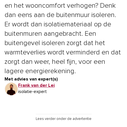
en het wooncomfort verhogen? Denk
dan eens aan de buitenmuur isoleren.
Er wordt dan isolatiemateriaal op de
buitenmuren aangebracht. Een
buitengevel isoleren zorgt dat het
warmteverlies wordt verminderd en dat
zorgt dan weer, heel fijn, voor een
lagere energierekening.
Met advies van expert(s)
Frank van der Lei
isolatie-expert
Lees verder onder de advertentie