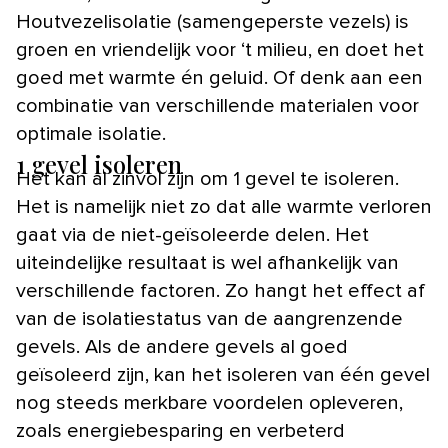
Houtvezelisolatie (samengeperste vezels) is
groen en vriendelijk voor ‘t milieu, en doet het
goed met warmte én geluid. Of denk aan een
combinatie van verschillende materialen voor
optimale isolatie.
1 gevel isoleren
Het kan al zinvol zijn om 1 gevel te isoleren.
Het is namelijk niet zo dat alle warmte verloren
gaat via de niet-geïsoleerde delen. Het
uiteindelijke resultaat is wel afhankelijk van
verschillende factoren. Zo hangt het effect af
van de isolatiestatus van de aangrenzende
gevels. Als de andere gevels al goed
geïsoleerd zijn, kan het isoleren van één gevel
nog steeds merkbare voordelen opleveren,
zoals energiebesparing en verbeterd