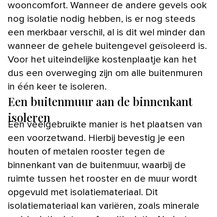
wooncomfort. Wanneer de andere gevels ook
nog isolatie nodig hebben, is er nog steeds
een merkbaar verschil, al is dit wel minder dan
wanneer de gehele buitengevel geïsoleerd is.
Voor het uiteindelijke kostenplaatje kan het
dus een overweging zijn om alle buitenmuren
in één keer te isoleren.
Een buitenmuur aan de binnenkant
isoleren
Een veelgebruikte manier is het plaatsen van
een voorzetwand. Hierbij bevestig je een
houten of metalen rooster tegen de
binnenkant van de buitenmuur, waarbij de
ruimte tussen het rooster en de muur wordt
opgevuld met isolatiemateriaal. Dit
isolatiemateriaal kan variëren, zoals minerale