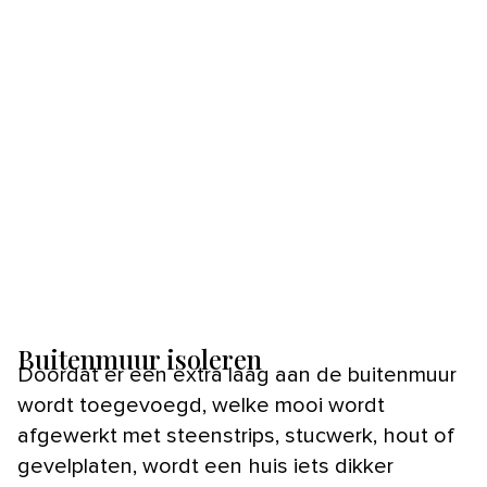
Buitenmuur isoleren
Doordat er een extra laag aan de buitenmuur
wordt toegevoegd, welke mooi wordt
afgewerkt met steenstrips, stucwerk, hout of
gevelplaten, wordt een huis iets dikker