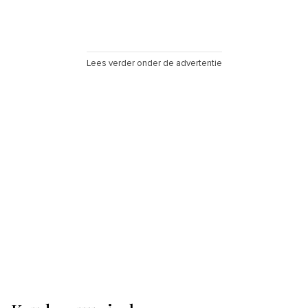
Lees verder onder de advertentie