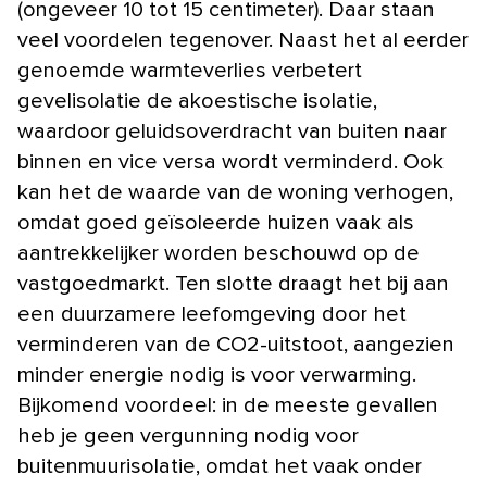
(ongeveer 10 tot 15 centimeter). Daar staan
veel voordelen tegenover. Naast het al eerder
genoemde warmteverlies verbetert
gevelisolatie de akoestische isolatie,
waardoor geluidsoverdracht van buiten naar
binnen en vice versa wordt verminderd. Ook
kan het de waarde van de woning verhogen,
omdat goed geïsoleerde huizen vaak als
aantrekkelijker worden beschouwd op de
vastgoedmarkt. Ten slotte draagt het bij aan
een duurzamere leefomgeving door het
verminderen van de CO2-uitstoot, aangezien
minder energie nodig is voor verwarming.
Bijkomend voordeel: in de meeste gevallen
heb je geen vergunning nodig voor
buitenmuurisolatie, omdat het vaak onder