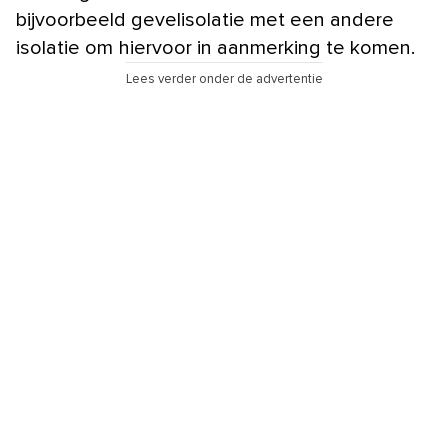
bijvoorbeeld gevelisolatie met een andere
isolatie om hiervoor in aanmerking te komen.
Lees verder onder de advertentie