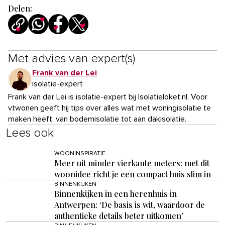
Delen:
Met advies van expert(s)
Frank van der Lei
isolatie-expert
Frank van der Lei is isolatie-expert bij Isolatieloket.nl. Voor
vtwonen geeft hij tips over alles wat met woningisolatie te
maken heeft: van bodemisolatie tot aan dakisolatie.
Lees ook
WOONINSPIRATIE
Meer uit minder vierkante meters: met dit
woonidee richt je een compact huis slim in
BINNENKIJKEN
Binnenkijken in een herenhuis in
Antwerpen: ‘De basis is wit, waardoor de
authentieke details beter uitkomen’