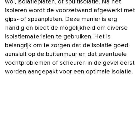
wol, isolatieplaten, of spuitisolatie. Na het
isoleren wordt de voorzetwand afgewerkt met
gips- of spaanplaten. Deze manier is erg
handig en biedt de mogelijkheid om diverse
isolatiematerialen te gebruiken. Het is
belangrijk om te zorgen dat de isolatie goed
aansluit op de buitenmuur en dat eventuele
vochtproblemen of scheuren in de gevel eerst
worden aangepakt voor een optimale isolatie.