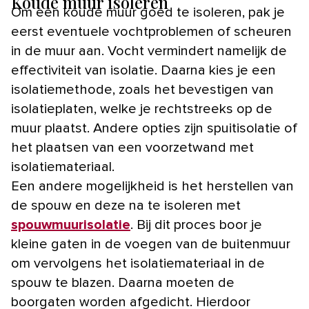
Koude muur isoleren
Om een koude muur goed te isoleren, pak je
eerst eventuele vochtproblemen of scheuren
in de muur aan. Vocht vermindert namelijk de
effectiviteit van isolatie. Daarna kies je een
isolatiemethode, zoals het bevestigen van
isolatieplaten, welke je rechtstreeks op de
muur plaatst. Andere opties zijn spuitisolatie of
het plaatsen van een voorzetwand met
isolatiemateriaal.
Een andere mogelijkheid is het herstellen van
de spouw en deze na te isoleren met
spouwmuurisolatie
. Bij dit proces boor je
kleine gaten in de voegen van de buitenmuur
om vervolgens het isolatiemateriaal in de
spouw te blazen. Daarna moeten de
boorgaten worden afgedicht. Hierdoor