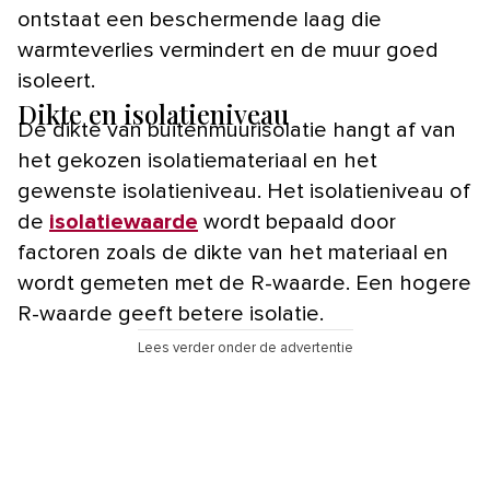
ontstaat een beschermende laag die
warmteverlies vermindert en de muur goed
isoleert.
Dikte en isolatieniveau
De dikte van buitenmuurisolatie hangt af van
het gekozen isolatiemateriaal en het
gewenste isolatieniveau. Het isolatieniveau of
de
isolatiewaarde
wordt bepaald door
factoren zoals de dikte van het materiaal en
wordt gemeten met de R-waarde. Een hogere
R-waarde geeft betere isolatie.
Lees verder onder de advertentie