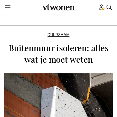
DUURZAAM
Buitenmuur isoleren: alles
wat je moet weten