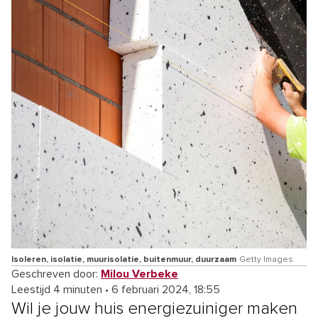
Isoleren, isolatie, muurisolatie, buitenmuur, duurzaam
Getty Images
Geschreven door:
Milou Verbeke
Leestijd 4 minuten
•
6 februari 2024, 18:55
Wil je jouw huis energiezuiniger maken