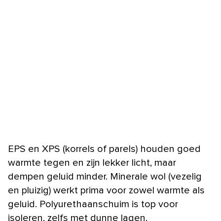
EPS en XPS (korrels of parels) houden goed
warmte tegen en zijn lekker licht, maar
dempen geluid minder. Minerale wol (vezelig
en pluizig) werkt prima voor zowel warmte als
geluid. Polyurethaanschuim is top voor
isoleren, zelfs met dunne lagen.