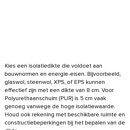
Kies een isolatiedikte die voldoet aan
bouwnormen en energie-eisen. Bijvoorbeeld,
glaswol, steenwol, XPS, of EPS kunnen
effectief zijn met een dikte van 8 cm. Voor
Polyurethaanschuim (PUR) is 5 cm vaak
genoeg vanwege de hoge isolatiewaarde.
Houd ook rekening met beschikbare ruimte en
constructiebeperkingen bij het bepalen van de