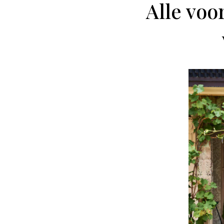
Alle voo