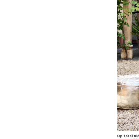
Op tafel Al