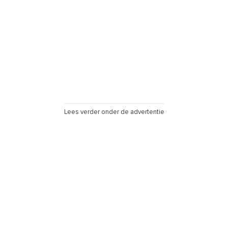
Lees verder onder de advertentie