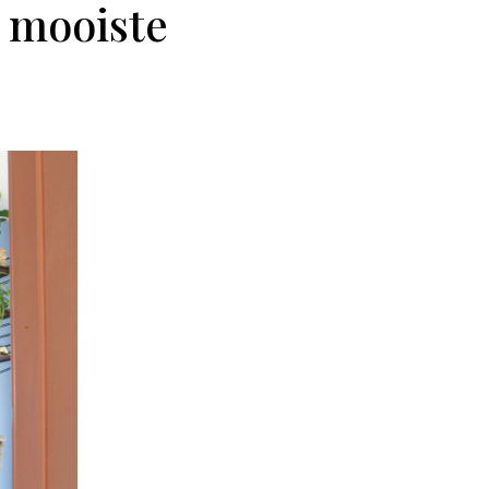
e mooiste