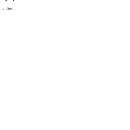
| styling