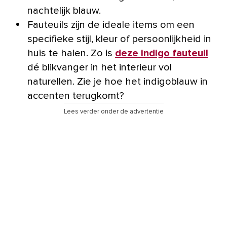
nachtelijk blauw.
Fauteuils zijn de ideale items om een
specifieke stijl, kleur of persoonlijkheid in
huis te halen. Zo is
deze indigo fauteuil
dé blikvanger in het interieur vol
naturellen. Zie je hoe het indigoblauw in
accenten terugkomt?
Lees verder onder de advertentie