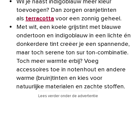
Wil je naast indigoblauw meer kleur
toevoegen? Dan zorgen oranjetinten
als
terracotta
voor een zonnig geheel.
Met wit, een koele grijstint met blauwe
ondertoon en indigoblauw in een lichte én
donkerdere tint creëer je een spannende,
maar toch serene ton sur ton-combinatie.
Toch meer warmte erbij? Voeg
accessoires toe in notenhout en andere
warme (bruin)tinten en kies voor
natuurlijke materialen en zachte stoffen.
Lees verder onder de advertentie