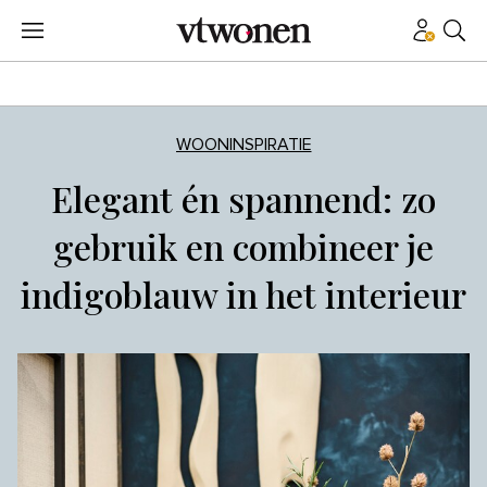
WOONINSPIRATIE
Elegant én spannend: zo
gebruik en combineer je
indigoblauw in het interieur