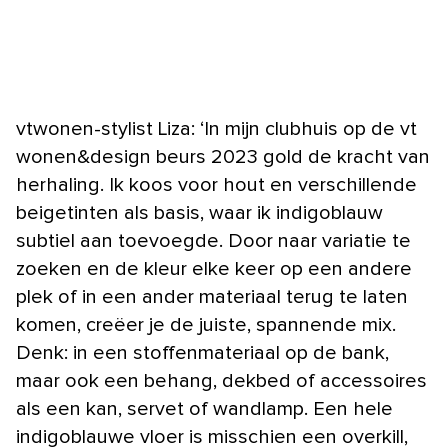
vtwonen-stylist Liza: ‘In mijn clubhuis op de vt
wonen&design beurs 2023 gold de kracht van
herhaling. Ik koos voor hout en verschillende
beigetinten als basis, waar ik indigoblauw
subtiel aan toevoegde. Door naar variatie te
zoeken en de kleur elke keer op een andere
plek of in een ander materiaal terug te laten
komen, creëer je de juiste, spannende mix.
Denk: in een stoffenmateriaal op de bank,
maar ook een behang, dekbed of accessoires
als een kan, servet of wandlamp. Een hele
indigoblauwe vloer is misschien een overkill,