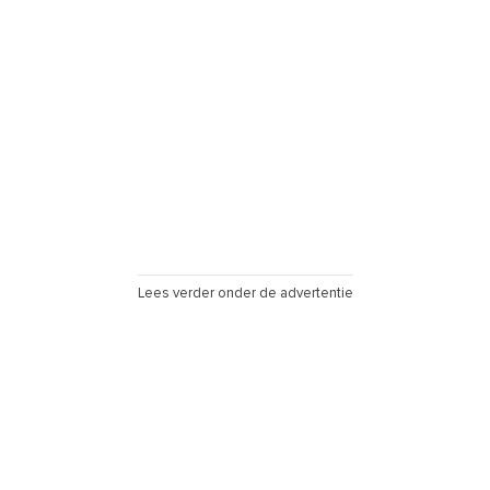
Lees verder onder de advertentie