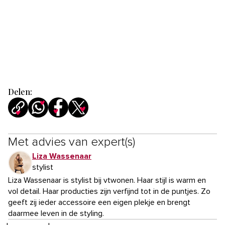
Delen:
Met advies van expert(s)
Liza Wassenaar
stylist
Liza Wassenaar is stylist bij vtwonen. Haar stijl is warm en
vol detail. Haar producties zijn verfijnd tot in de puntjes. Zo
geeft zij ieder accessoire een eigen plekje en brengt
daarmee leven in de styling.