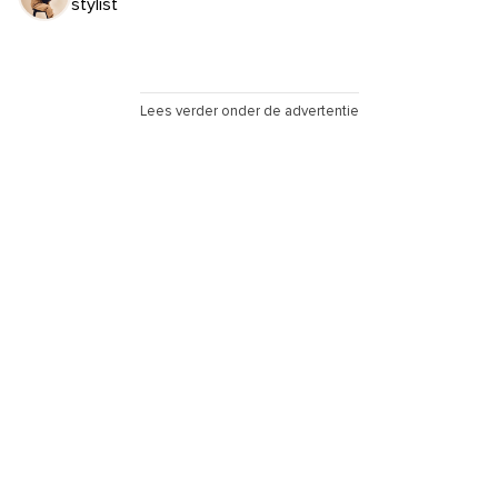
stylist
Lees verder onder de advertentie