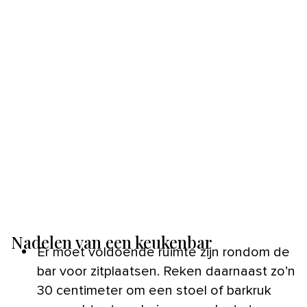
Nadelen van een keukenbar
Er moet voldoende ruimte zijn rondom de
bar voor zitplaatsen. Reken daarnaast zo’n
30 centimeter om een stoel of barkruk