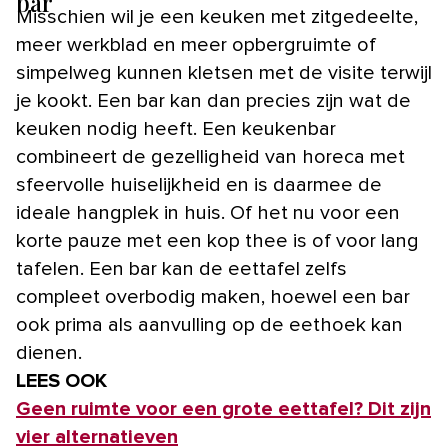
bar
Misschien wil je een keuken met zitgedeelte,
meer werkblad en meer opbergruimte of
simpelweg kunnen kletsen met de visite terwijl
je kookt. Een bar kan dan precies zijn wat de
keuken nodig heeft. Een keukenbar
combineert de gezelligheid van horeca met
sfeervolle huiselijkheid en is daarmee de
ideale hangplek in huis. Of het nu voor een
korte pauze met een kop thee is of voor lang
tafelen. Een bar kan de eettafel zelfs
compleet overbodig maken, hoewel een bar
ook prima als aanvulling op de eethoek kan
dienen.
LEES OOK
Geen ruimte voor een grote eettafel? Dit zijn
vier alternatieven