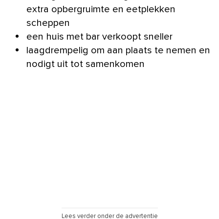
extra opbergruimte en eetplekken
scheppen
een huis met bar verkoopt sneller
laagdrempelig om aan plaats te nemen en
nodigt uit tot samenkomen
Lees verder onder de advertentie