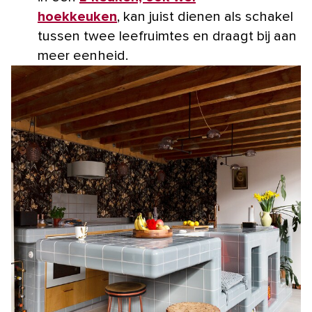
hoekkeuken
, kan juist dienen als schakel
tussen twee leefruimtes en draagt bij aan
meer eenheid.