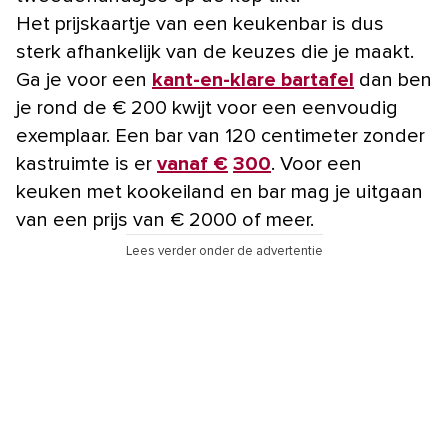
Het prijskaartje van een keukenbar is dus
sterk afhankelijk van de keuzes die je maakt.
Ga je voor een
kant-en-klare bartafel
dan ben
je rond de € 200 kwijt voor een eenvoudig
exemplaar. Een bar van 120 centimeter zonder
kastruimte is er
vanaf €
300
. Voor een
keuken met kookeiland en bar mag je uitgaan
van een prijs van € 2000 of meer.
Lees verder onder de advertentie