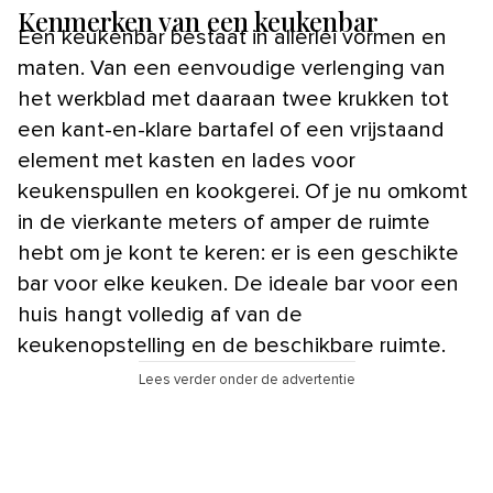
Kenmerken van een keukenbar
Een keukenbar bestaat in allerlei vormen en
maten. Van een eenvoudige verlenging van
het werkblad met daaraan twee krukken tot
een kant-en-klare bartafel of een vrijstaand
element met kasten en lades voor
keukenspullen en kookgerei. Of je nu omkomt
in de vierkante meters of amper de ruimte
hebt om je kont te keren: er is een geschikte
bar voor elke keuken. De ideale bar voor een
huis hangt volledig af van de
keukenopstelling en de beschikbare ruimte.
Lees verder onder de advertentie