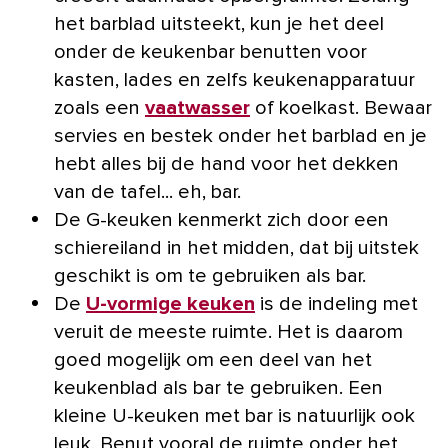
het barblad uitsteekt, kun je het deel
onder de keukenbar benutten voor
kasten, lades en zelfs keukenapparatuur
zoals een
vaatwasser
of koelkast. Bewaar
servies en bestek onder het barblad en je
hebt alles bij de hand voor het dekken
van de tafel... eh, bar.
De G-keuken kenmerkt zich door een
schiereiland in het midden, dat bij uitstek
geschikt is om te gebruiken als bar.
De
U-vormige keuken
is de indeling met
veruit de meeste ruimte. Het is daarom
goed mogelijk om een deel van het
keukenblad als bar te gebruiken. Een
kleine U-keuken met bar is natuurlijk ook
leuk. Benut vooral de ruimte onder het