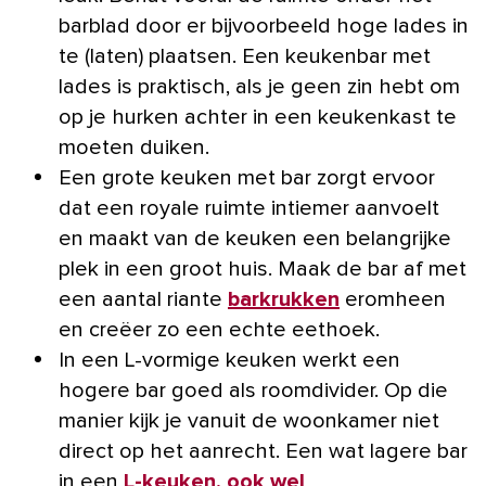
barblad door er bijvoorbeeld hoge lades in
te (laten) plaatsen. Een keukenbar met
lades is praktisch, als je geen zin hebt om
op je hurken achter in een keukenkast te
moeten duiken.
Een grote keuken met bar zorgt ervoor
dat een royale ruimte intiemer aanvoelt
en maakt van de keuken een belangrijke
plek in een groot huis. Maak de bar af met
een aantal riante
barkrukken
eromheen
en creëer zo een echte eethoek.
In een L-vormige keuken werkt een
hogere bar goed als roomdivider. Op die
manier kijk je vanuit de woonkamer niet
direct op het aanrecht. Een wat lagere bar
in een
L-keuken, ook wel