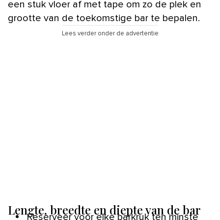
een stuk vloer af met tape om zo de plek en
grootte van de toekomstige bar te bepalen.
Lees verder onder de advertentie
Lengte, breedte en diepte van de bar
Reserveer voor elke barkruk ten minste