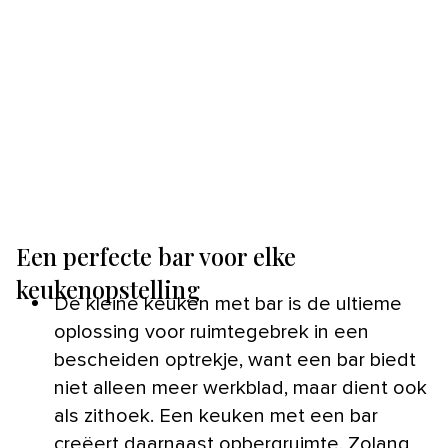
Een perfecte bar voor elke
keukenopstelling
De kleine keuken met bar is de ultieme
oplossing voor ruimtegebrek in een
bescheiden optrekje, want een bar biedt
niet alleen meer werkblad, maar dient ook
als zithoek. Een keuken met een bar
creëert daarnaast opbergruimte. Zolang