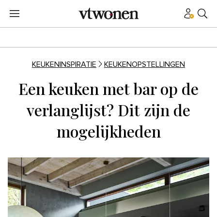
KEUKENINSPIRATIE
KEUKENOPSTELLINGEN
Een keuken met bar op de
verlanglijst? Dit zijn de
mogelijkheden