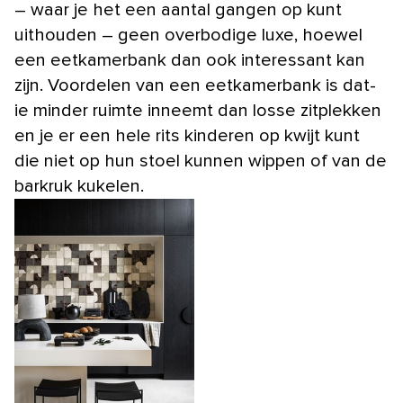
– waar je het een aantal gangen op kunt
uithouden – geen overbodige luxe, hoewel
een eetkamerbank dan ook interessant kan
zijn. Voordelen van een eetkamerbank is dat-
ie minder ruimte inneemt dan losse zitplekken
en je er een hele rits kinderen op kwijt kunt
die niet op hun stoel kunnen wippen of van de
barkruk kukelen.