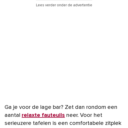
Lees verder onder de advertentie
Ga je voor de lage bar? Zet dan rondom een
aantal
relaxte fauteuils
neer. Voor het
serieuzere tafelen is een comfortabele zitplek