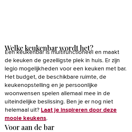
Welke keukenbar wordt het?
Een keukenbar is multifunctioneel en maakt
de keuken de gezelligste plek in huis. Er zijn
legio mogelijkheden voor een keuken met bar.
Het budget, de beschikbare ruimte, de
keukenopstelling en je persoonlijke
woonwensen spelen allemaal mee in de
uiteindelijke beslissing. Ben je er nog niet
helemaal uit?
Laat je inspireren door deze
mooie keukens
.
Voor aan de bar