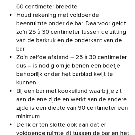
60 centimeter breedte
Houd rekening met voldoende
beenruimte onder de bar. Daarvoor geldt
zo’n 25 à 30 centimeter tussen de zitting
van de barkruk en de onderkant van de
bar
Zo’n zelfde afstand – 25 à 30 centimeter
dus – is nodig om je benen een beetje
behoorlijk onder het barblad kwijt te
kunnen
Bij een bar met kookeiland waarbij je zit
aan de ene zijde en werkt aan de andere
zijde is een diepte van 90 centimeter een
minimum
Denk er ten slotte ook aan dat er
voldoende ruimte zit tussen de bar en het