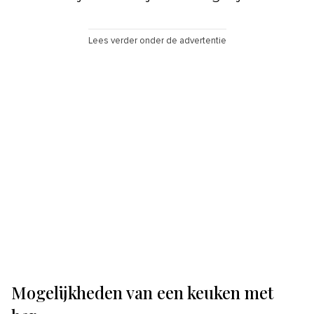
Lees verder onder de advertentie
Mogelijkheden van een keuken met