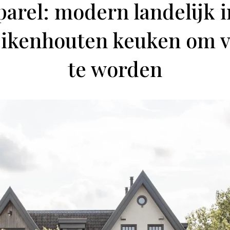
arel: modern landelijk i
ikenhouten keuken om v
te worden