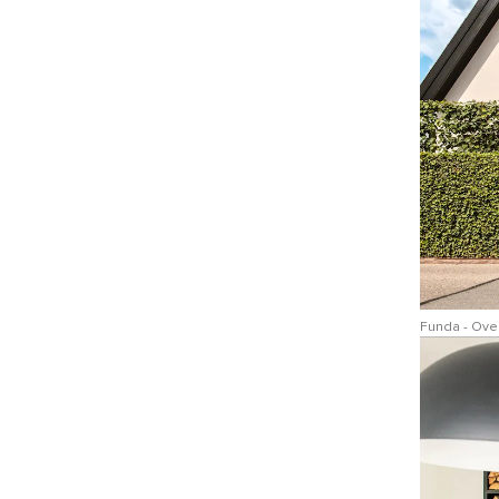
Funda - Over