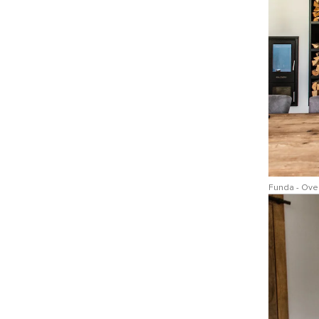
Funda - Over