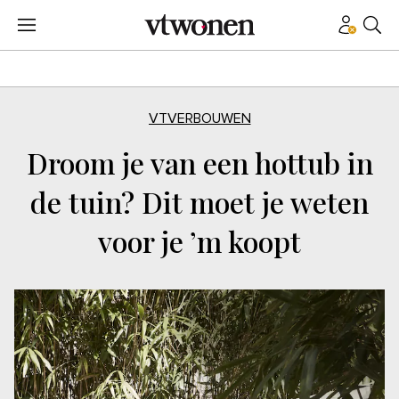
VTVERBOUWEN
Droom je van een hottub in
de tuin? Dit moet je weten
voor je ’m koopt