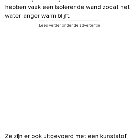
hebben vaak een isolerende wand zodat het
water langer warm blijft.
Lees verder onder de advertentie
Ze zijn er ook uitgevoerd met een kunststof