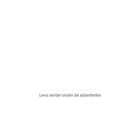
Lees verder onder de advertentie