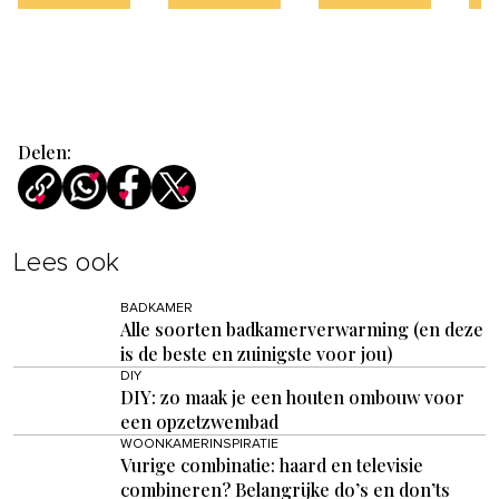
Delen:
Lees ook
BADKAMER
Alle soorten badkamerverwarming (en deze
is de beste en zuinigste voor jou)
DIY
DIY: zo maak je een houten ombouw voor
een opzetzwembad
WOONKAMERINSPIRATIE
Vurige combinatie: haard en televisie
combineren? Belangrijke do’s en don’ts