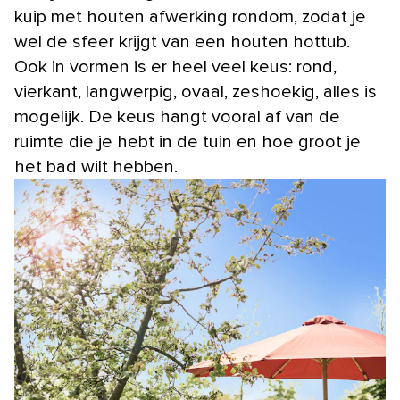
kuip met houten afwerking rondom, zodat je
wel de sfeer krijgt van een houten hottub.
Ook in vormen is er heel veel keus: rond,
vierkant, langwerpig, ovaal, zeshoekig, alles is
mogelijk. De keus hangt vooral af van de
ruimte die je hebt in de tuin en hoe groot je
het bad wilt hebben.