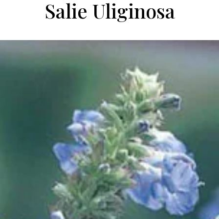
Salie Uliginosa