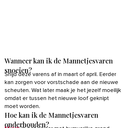
Wanneer kan ik de Mannetjesvaren
snoeien?
Snijd deze varens af in maart of april. Eerder
kan zorgen voor vorstschade aan de nieuwe
scheuten. Wat later maak je het jezelf moeilijk
omdat er tussen het nieuwe loof geknipt
moet worden.
Hoe kan ik de Mannetjesvaren
onderhouden?