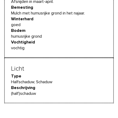
Afsnijden in maart-april.
Bemesting
Mulch met humusrijke grond in het najaar.
Winterhard
goed
Bodem
humusrijke grond
Vochtigheid
vochtig
Licht
Type
Halfschaduw, Schaduw
Beschrijving
(half)schaduw