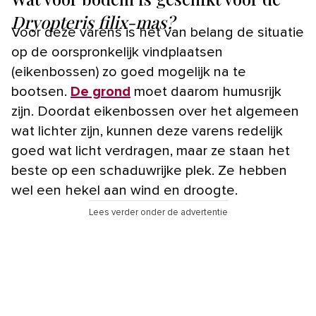
Dryopteris filix-mas?
Voor deze varens is het van belang de situatie
op de oorspronkelijk vindplaatsen
(eikenbossen) zo goed mogelijk na te
bootsen.
De grond
moet daarom humusrijk
zijn. Doordat eikenbossen over het algemeen
wat lichter zijn, kunnen deze varens redelijk
goed wat licht verdragen, maar ze staan het
beste op een schaduwrijke plek. Ze hebben
wel een hekel aan wind en droogte.
Lees verder onder de advertentie