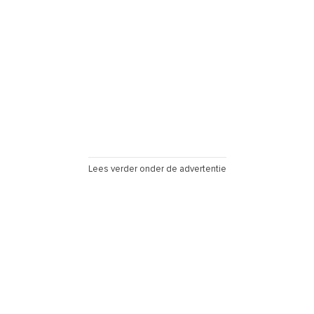
Lees verder onder de advertentie