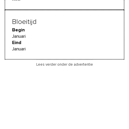
Bloeitijd
Begin
Januari
Eind
Januari
Lees verder onder de advertentie