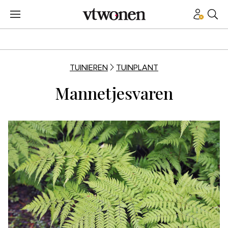
TUINIEREN
TUINPLANT
Mannetjesvaren