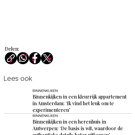
Delen:
Lees ook
BINNENKIJKEN
Binnenkijken in een kleurrijk appartement
in Amsterdam: ‘Ik vind het leuk om te
experimenteren’
BINNENKIJKEN
Binnenkijken in een herenhuis in
Antwerpen: ‘De basis is wit, waardoor de
authentieke details beter uitkomen’