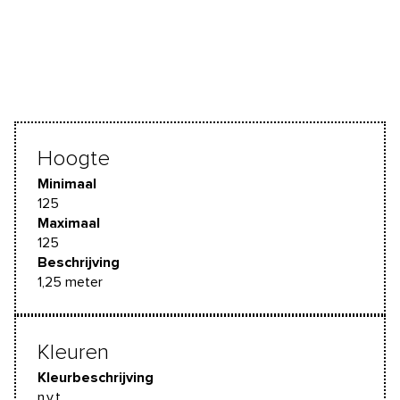
Hoogte
Minimaal
125
Maximaal
125
Beschrijving
1,25 meter
Kleuren
Kleurbeschrijving
n.v.t.