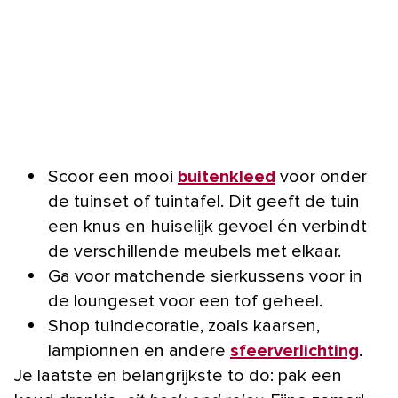
Scoor een mooi
buitenkleed
voor onder
de tuinset of tuintafel. Dit geeft de tuin
een knus en huiselijk gevoel én verbindt
de verschillende meubels met elkaar.
Ga voor matchende sierkussens voor in
de loungeset voor een tof geheel.
Shop tuindecoratie, zoals kaarsen,
lampionnen en andere
sfeerverlichting
.
Je laatste en belangrijkste to do: pak een