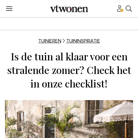
TUINIEREN
TUININSPIRATIE
Is de tuin al klaar voor een
stralende zomer? Check het
in onze checklist!