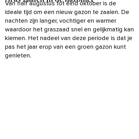
Van half augustus tot eind oktober is de
ideale tijd om een nieuw gazon te zaaien. De
nachten zijn langer, vochtiger en warmer
waardoor het graszaad snel en gelijkmatig kan
kiemen. Het nadeel van deze periode is dat je
pas het jaar erop van een groen gazon kunt
genieten.