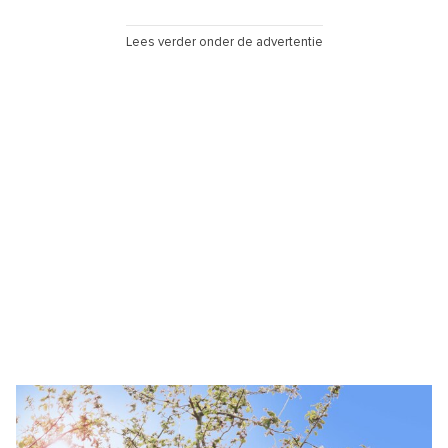
Lees verder onder de advertentie