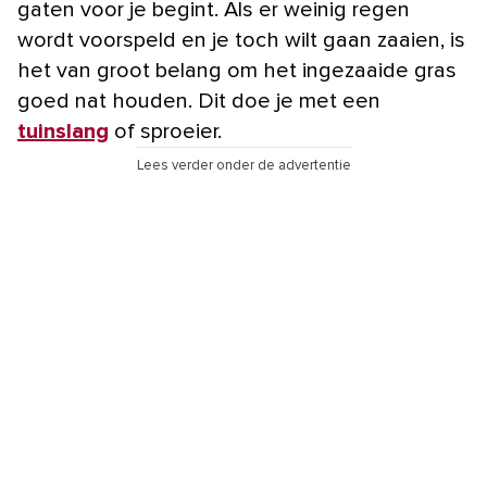
gaten voor je begint. Als er weinig regen
wordt voorspeld en je toch wilt gaan zaaien, is
het van groot belang om het ingezaaide gras
goed nat houden. Dit doe je met een
tuinslang
of sproeier.
Lees verder onder de advertentie