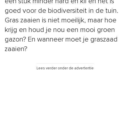
een stuk minder hard en kil en het is
goed voor de biodiversiteit in de tuin.
Gras zaaien is niet moeilijk, maar hoe
krijg en houd je nou een mooi groen
gazon? En wanneer moet je graszaad
zaaien?
Lees verder onder de advertentie