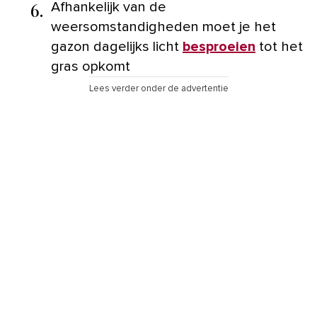
6.
Afhankelijk van de
weersomstandigheden moet je het
gazon dagelijks licht
besproeien
tot het
gras opkomt
Lees verder onder de advertentie