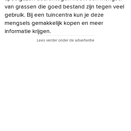
van grassen die goed bestand zijn tegen veel
gebruik. Bij een tuincentra kun je deze
mengsels gemakkelijk kopen en meer
informatie krijgen.
Lees verder onder de advertentie