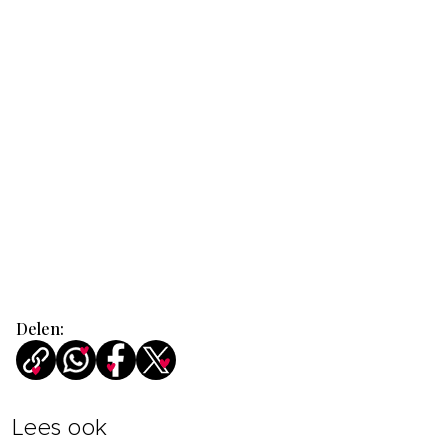
Delen:
Lees ook