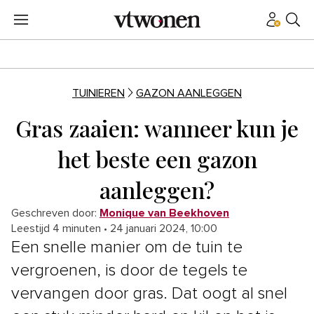
TUINIEREN
GAZON AANLEGGEN
Gras zaaien: wanneer kun je
het beste een gazon
aanleggen?
Geschreven door:
Monique van Beekhoven
Leestijd 4 minuten
•
24 januari 2024, 10:00
Een snelle manier om de tuin te
vergroenen, is door de tegels te
vervangen door gras. Dat oogt al snel