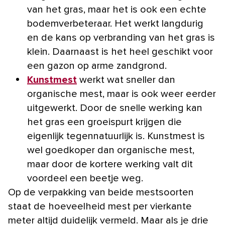
van het gras, maar het is ook een echte
bodemverbeteraar. Het werkt langdurig
en de kans op verbranding van het gras is
klein. Daarnaast is het heel geschikt voor
een gazon op arme zandgrond.
Kunstmest
werkt wat sneller dan
organische mest, maar is ook weer eerder
uitgewerkt. Door de snelle werking kan
het gras een groeispurt krijgen die
eigenlijk tegennatuurlijk is. Kunstmest is
wel goedkoper dan organische mest,
maar door de kortere werking valt dit
voordeel een beetje weg.
Op de verpakking van beide mestsoorten
staat de hoeveelheid mest per vierkante
meter altijd duidelijk vermeld. Maar als je drie