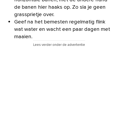
de banen hier haaks op. Zo sla je geen
grassprietje over.
Geef na het bemesten regelmatig flink
wat water en wacht een paar dagen met
maaien.
Lees verder onder de advertentie