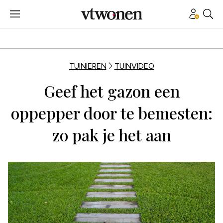
TUINIEREN
TUINVIDEO
Geef het gazon een
oppepper door te bemesten:
zo pak je het aan