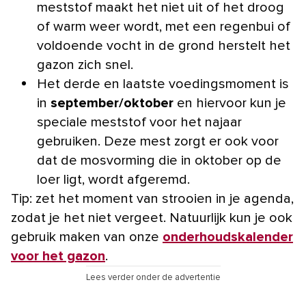
meststof maakt het niet uit of het droog
of warm weer wordt, met een regenbui of
voldoende vocht in de grond herstelt het
gazon zich snel.
Het derde en laatste voedingsmoment is
in
september/oktober
en hiervoor kun je
speciale meststof voor het najaar
gebruiken. Deze mest zorgt er ook voor
dat de mosvorming die in oktober op de
loer ligt, wordt afgeremd.
Tip: zet het moment van strooien in je agenda,
zodat je het niet vergeet. Natuurlijk kun je ook
gebruik maken van onze
onderhoudskalender
voor het gazon
.
Lees verder onder de advertentie