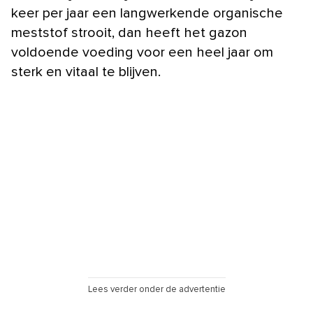
keer per jaar een langwerkende organische
meststof strooit, dan heeft het gazon
voldoende voeding voor een heel jaar om
sterk en vitaal te blijven.
Lees verder onder de advertentie