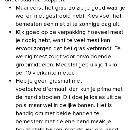
Maai eerst het gras, zo zie je goed waar je
wel en niet gestrooid hebt. Kies voor het
bemesten een niet al te zonnige dag uit.
Kijk goed op de verpakking hoeveel mest
je nodig hebt, want te veel mest kan
ervoor zorgen dat het gras verbrandt. Te
weinig mest zorgt voor onvoldoende
groeimiddelen. Meestal gebruik je 1 kilo
per 10 vierkante meter.
Heb je geen grasmat met
voetbalveldformaat, dan kun je prima met
de hand strooien. Dit doe je losjes uit de
pols, maar wel in gelijke banen. Het is
handig om met beide handen te
bemesten; met de ene hand maak je
horizontale banen, met de andere hand