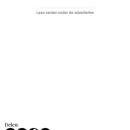
Lees verder onder de advertentie
Delen: