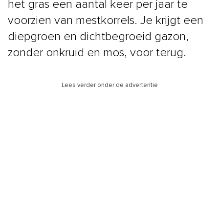
het gras een aantal keer per jaar te
voorzien van mestkorrels. Je krijgt een
diepgroen en dichtbegroeid gazon,
zonder onkruid en mos, voor terug.
Lees verder onder de advertentie