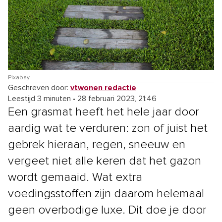
Pixabay
Geschreven door:
vtwonen redactie
Leestijd 3 minuten
•
28 februari 2023, 21:46
Een grasmat heeft het hele jaar door
aardig wat te verduren: zon of juist het
gebrek hieraan, regen, sneeuw en
vergeet niet alle keren dat het gazon
wordt gemaaid. Wat extra
voedingsstoffen zijn daarom helemaal
geen overbodige luxe. Dit doe je door