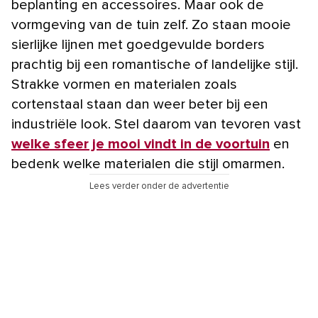
beplanting en accessoires. Maar ook de
vormgeving van de tuin zelf. Zo staan mooie
sierlijke lijnen met goedgevulde borders
prachtig bij een romantische of landelijke stijl.
Strakke vormen en materialen zoals
cortenstaal staan dan weer beter bij een
industriële look. Stel daarom van tevoren vast
welke sfeer je mooi vindt in de voortuin
en
bedenk welke materialen die stijl omarmen.
Lees verder onder de advertentie