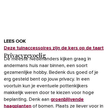
LEES OOK
Deze tuinaccessoires zijn de kers op de taart
Privacygevoelig
De meeste Nederlanders kijken graag in
andermans huis naar binnen, een soort
gezamenlijke hobby. Bedenk dus goed of je
erg gesteld bent op jouw privacy. In een
voortuin kun je eventuele pottenkijkers
makkelijk weren door te kiezen voor hoge
beplanting. Denk aan
groenblijvende
haagplanten
of bomen. Plaats ze liever voor in