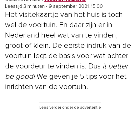
Leestijd 3 minuten
•
9 september 2021, 15:00
Het visitekaartje van het huis is toch
wel de voortuin. En daar zijn er in
Nederland heel wat van te vinden,
groot of klein. De eerste indruk van de
voortuin legt de basis voor wat achter
de voordeur te vinden is. Dus
it better
be good!
We geven je 5 tips voor het
inrichten van de voortuin.
Lees verder onder de advertentie