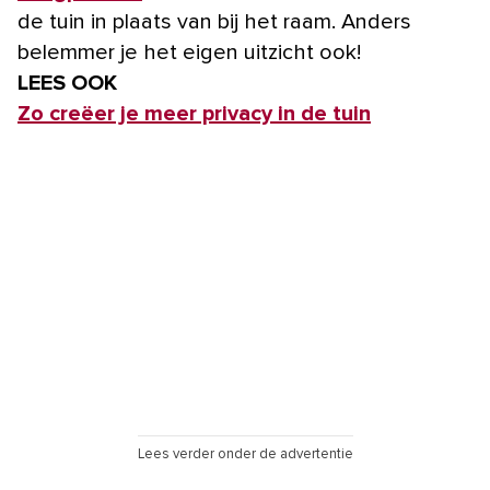
de tuin in plaats van bij het raam. Anders
belemmer je het eigen uitzicht ook!
LEES OOK
Zo creëer je meer privacy in de tuin
Lees verder onder de advertentie