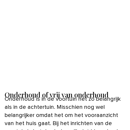
Onderhoud of vrij van onderhoud
Onderhoud is in de voortuin net zo belangrijk
als in de achtertuin. Misschien nog wel
belangrijker omdat het om het vooraanzicht
van het huis gaat. Bij het inrichten van de