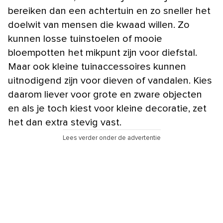
bereiken dan een achtertuin en zo sneller het
doelwit van mensen die kwaad willen. Zo
kunnen losse tuinstoelen of mooie
bloempotten het mikpunt zijn voor diefstal.
Maar ook kleine tuinaccessoires kunnen
uitnodigend zijn voor dieven of vandalen. Kies
daarom liever voor grote en zware objecten
en als je toch kiest voor kleine decoratie, zet
het dan extra stevig vast.
Lees verder onder de advertentie