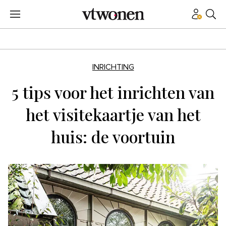
INRICHTING
5 tips voor het inrichten van
het visitekaartje van het
huis: de voortuin