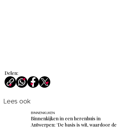
Delen:
Lees ook
BINNENKIJKEN
Binnenkijken in een herenhuis in
Antwerpen: ‘De basis is wit, waardoor de