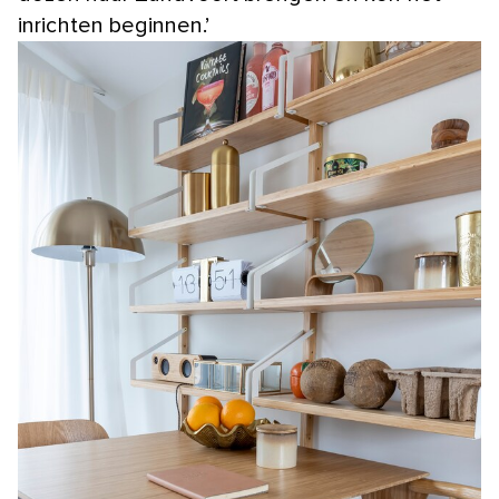
inrichten beginnen.’