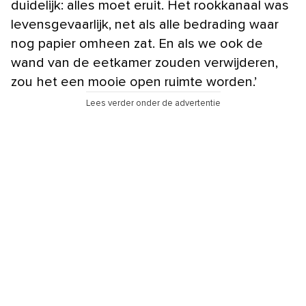
duidelijk: alles moet eruit. Het rookkanaal was
levensgevaarlijk, net als alle bedrading waar
nog papier omheen zat. En als we ook de
wand van de eetkamer zouden verwijderen,
zou het een mooie open ruimte worden.’
Lees verder onder de advertentie