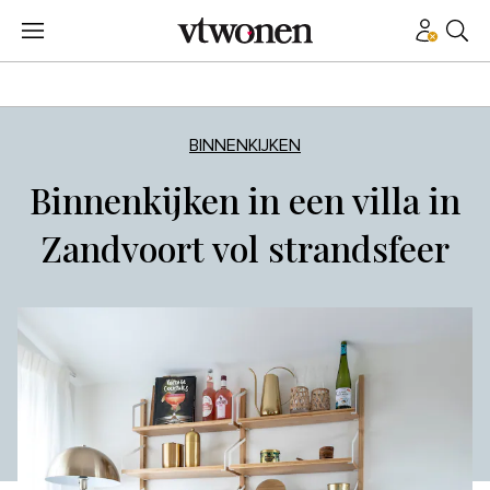
BINNENKIJKEN
Binnenkijken in een villa in
Zandvoort vol strandsfeer