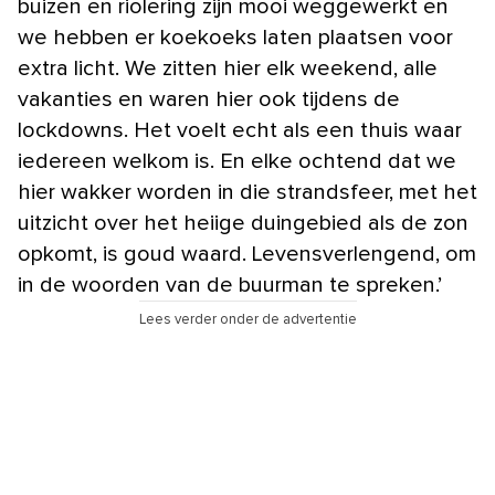
buizen en riolering zijn mooi weggewerkt en
we hebben er koekoeks laten plaatsen voor
extra licht. We zitten hier elk weekend, alle
vakanties en waren hier ook tijdens de
lockdowns. Het voelt echt als een thuis waar
iedereen welkom is. En elke ochtend dat we
hier wakker worden in die strandsfeer, met het
uitzicht over het heiige duingebied als de zon
opkomt, is goud waard. Levensverlengend, om
in de woorden van de buurman te spreken.’
Lees verder onder de advertentie