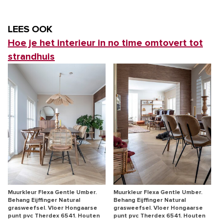
LEES OOK
Hoe je het interieur in no time omtovert tot
strandhuis
Muurkleur Flexa Gentle Umber.
Muurkleur Flexa Gentle Umber.
Behang Eijffinger Natural
Behang Eijffinger Natural
grasweefsel. Vloer Hongaarse
grasweefsel. Vloer Hongaarse
punt pvc Therdex 6541. Houten
punt pvc Therdex 6541. Houten