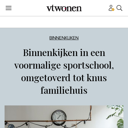
BINNENKIJKEN
Binnenkijken in een
voormalige sportschool,
omgetoverd tot knus
familiehuis