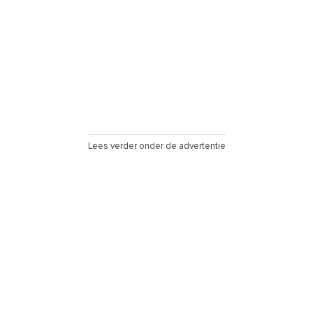
Lees verder onder de advertentie