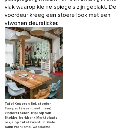
vlak waarop kleine spiegels zijn geplakt. De
voordeur kreeg een stoere look met een
vtwonen deursticker.
Tafel Koperen Bel, stoelen
Furnpact (levert niet meer),
kinderstoelen TripTrap van
Stokke, kerkbank Marktplaats,
rekje op tafel Kwantum. Gele
bank Wehkamp. Gebloemd