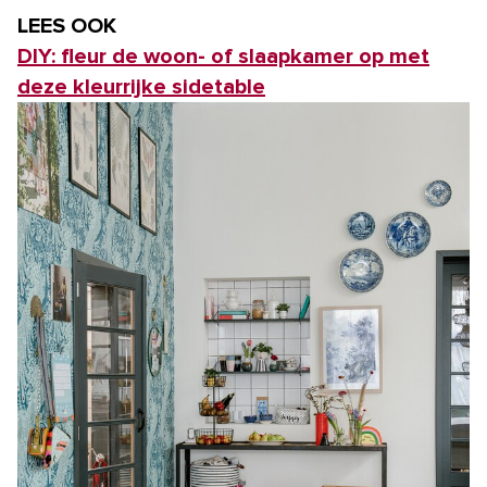
LEES OOK
DIY: fleur de woon- of slaapkamer op met
deze kleurrijke sidetable