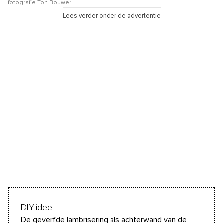
fotografie Ton Bouwer
Lees verder onder de advertentie
DIY-idee
De geverfde lambrisering als achterwand van de