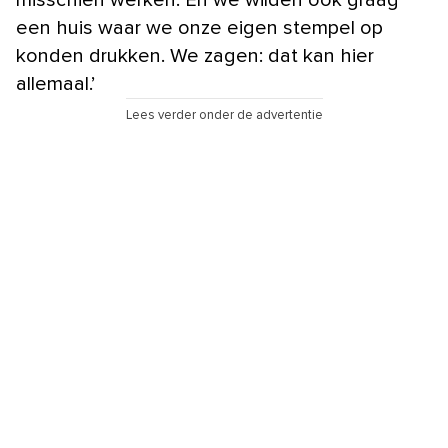
een huis waar we onze eigen stempel op
konden drukken. We zagen: dat kan hier
allemaal.’
Lees verder onder de advertentie