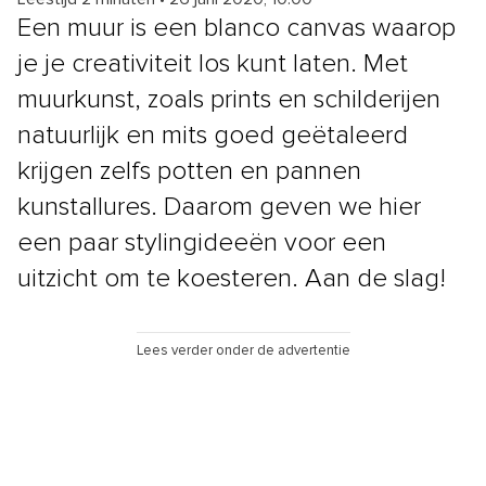
Een muur is een blanco canvas waarop
je je creativiteit los kunt laten. Met
muurkunst, zoals prints en schilderijen
natuurlijk en mits goed geëtaleerd
krijgen zelfs potten en pannen
kunstallures. Daarom geven we hier
een paar stylingideeën voor een
uitzicht om te koesteren. Aan de slag!
Lees verder onder de advertentie