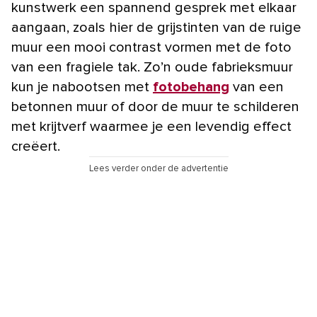
kunstwerk een spannend gesprek met elkaar
aangaan, zoals hier de grijstinten van de ruige
muur een mooi contrast vormen met de foto
van een fragiele tak. Zo’n oude fabrieksmuur
kun je nabootsen met
fotobehang
van een
betonnen muur of door de muur te schilderen
met krijtverf waarmee je een levendig effect
creëert.
Lees verder onder de advertentie