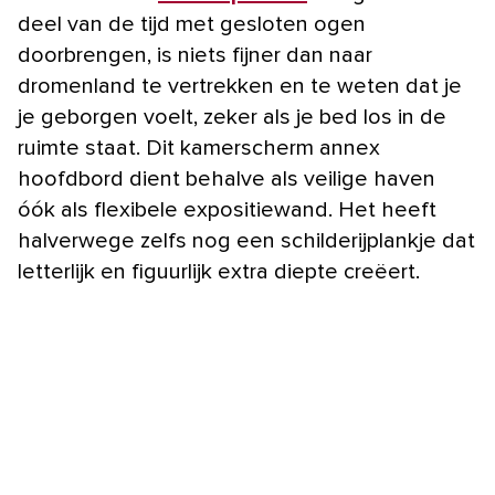
deel van de tijd met gesloten ogen
doorbrengen, is niets fijner dan naar
dromenland te vertrekken en te weten dat je
je geborgen voelt, zeker als je bed los in de
ruimte staat. Dit kamerscherm annex
hoofdbord dient behalve als veilige haven
óók als flexibele expositiewand. Het heeft
halverwege zelfs nog een schilderijplankje dat
letterlijk en figuurlijk extra diepte creëert.