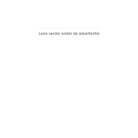
Lees verder onder de advertentie