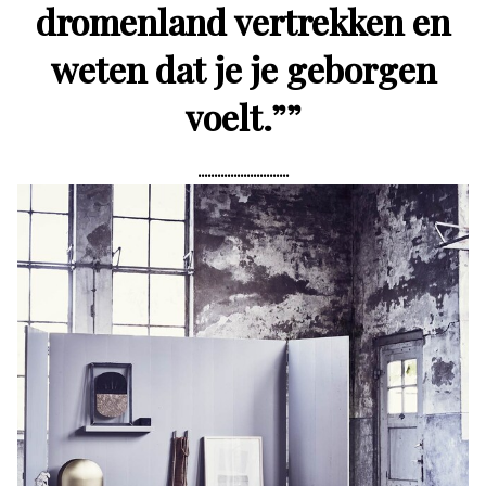
dromenland vertrekken en
weten dat je je geborgen
voelt.”
”