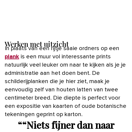
Werken met uitzicht
In plaats van een rijtje saaie ordners op een
plank
is een muur vol interessante prints
natuurlijk veel leuker om naar te kijken als je je
administratie aan het doen bent. De
schilderijplanken die je hier ziet, maak je
eenvoudig zelf van houten latten van twee
centimeter breed. Die diepte is perfect voor
een expositie van kaarten of oude botanische
tekeningen geprint op karton.
“
“Niets fijner dan naar