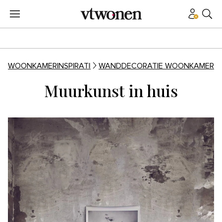
WOONKAMERINSPIRATIE
WANDDECORATIE WOONKAMER
Muurkunst in huis