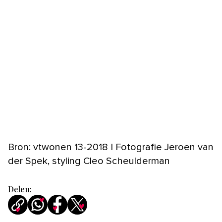
Bron: vtwonen 13-2018 | Fotografie Jeroen van
der Spek, styling Cleo Scheulderman
Delen: