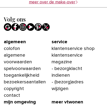
meer over de make-over
Volg ons
algemeen
service
colofon
klantenservice shop
algemene
klantenservice
voorwaarden
magazine
spelvoorwaarden
- bezorgklacht
toegankelijkheid
indienen
bezoekersaantallen
- (bezorg)adres
copyright
wijzigen
contact
mijn omgeving
meer vtwonen