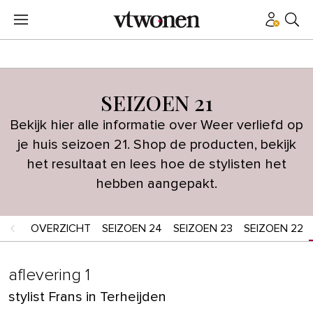
SEIZOEN 21
Bekijk hier alle informatie over Weer verliefd op
je huis seizoen 21. Shop de producten, bekijk
het resultaat en lees hoe de stylisten het
hebben aangepakt.
OVERZICHT
SEIZOEN 24
SEIZOEN 23
SEIZOEN 22
aflevering 1
stylist Frans in Terheijden