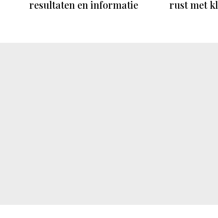
resultaten en informatie
rust met k