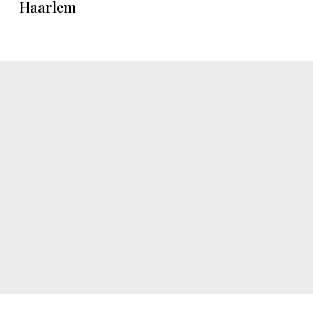
Haarlem