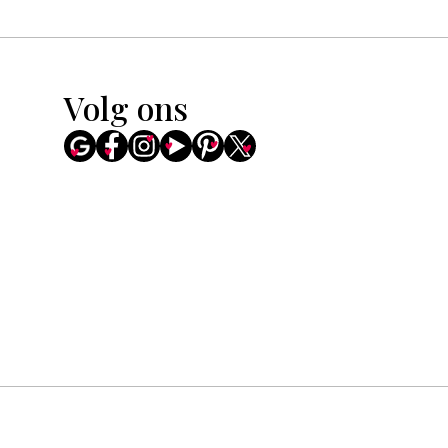
Volg ons