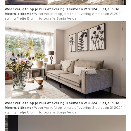
Weer verliefd op je huis aflevering 8 seizoen 21 2024, Fietje in De
Meern, zitkamer
Weer verliefd op je huis aflevering 8 seizoen 21 2024 |
styling Fietje Bruijn | fotografie Sonja Velda
Weer verliefd op je huis aflevering 8 seizoen 21 2024, Fietje in De
Meern, zitkamer
Weer verliefd op je huis aflevering 8 seizoen 21 2024 |
styling Fietje Bruijn | fotografie Sonja Velda