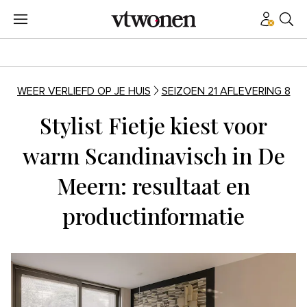
WEER VERLIEFD OP JE HUIS
SEIZOEN 21 AFLEVERING 8
Stylist Fietje kiest voor
warm Scandinavisch in De
Meern: resultaat en
productinformatie