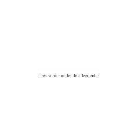
Lees verder onder de advertentie