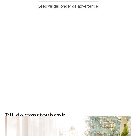
Lees verder onder de advertentie
Bij de vensterbank