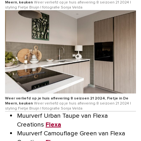
Meern, keuken
Weer verliefd op je huis aflevering 8 seizoen 21 2024 |
styling Fietje Bruijn | fotografie Sonja Velda
Weer verliefd op je huis aflevering 8 seizoen 21 2024, Fietje in De
Meern, keuken
Weer verliefd op je huis aflevering 8 seizoen 21 2024 |
styling Fietje Bruijn | fotografie Sonja Velda
Muurverf Urban Taupe van Flexa
Creations
Flexa
Muurverf Camouflage Green van Flexa