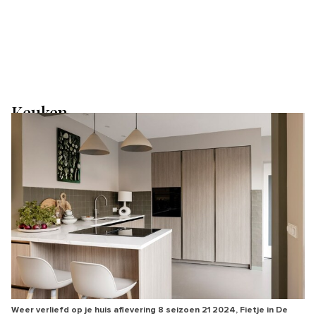
Keuken
Weer verliefd op je huis aflevering 8 seizoen 21 2024, Fietje in De