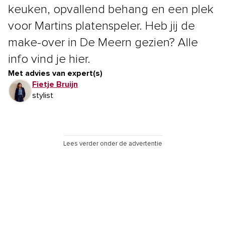
keuken, opvallend behang en een plek
voor Martins platenspeler. Heb jij de
make-over in De Meern gezien? Alle
info vind je hier.
Met advies van expert(s)
Fietje Bruijn
stylist
Lees verder onder de advertentie