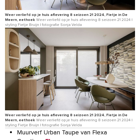
Weer verliefd op je huis aflevering 8 seizoen 21 2024, Fietje in De
Meern, eethoek
Weer verliefd op je huis aflevering 8 seizoen 21 2024 |
styling Fietje Bruijn | fotografie Sonja Velda
Weer verliefd op je huis aflevering 8 seizoen 21 2024, Fietje in De
Meern, eethoek
Weer verliefd op je huis aflevering 8 seizoen 21 2024 |
styling Fietje Bruijn | fotografie Sonja Velda
Muurverf Urban Taupe van Flexa