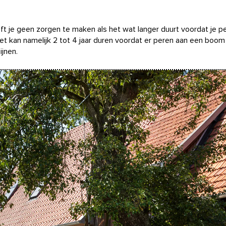
ft je geen zorgen te maken als het wat langer duurt voordat je p
Het kan namelijk 2 tot 4 jaar duren voordat er peren aan een boom
ijnen.