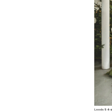
Loods 5 4-z