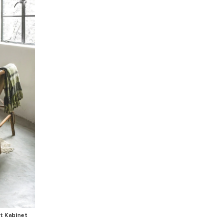
et Kabinet