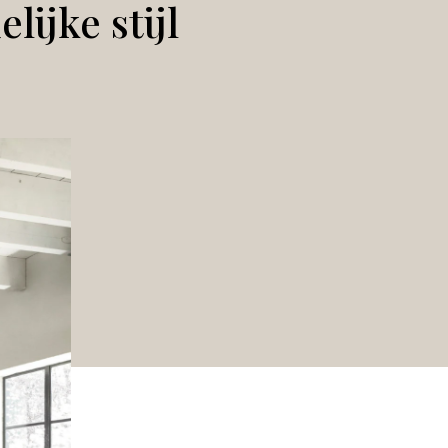
ijke stijl