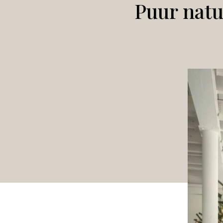
Puur natu