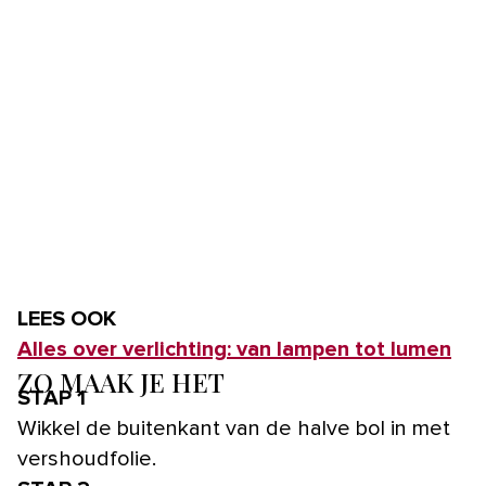
LEES OOK
Alles over verlichting: van lampen tot lumen
ZO MAAK JE HET
STAP 1
Wikkel de buitenkant van de halve bol in met
vershoudfolie.