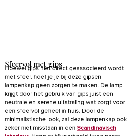
Sfeervol met gips
Hoewel gips niet direct geassocieerd wordt
met sfeer, hoef je je bij deze gipsen
lampenkap geen zorgen te maken. De lamp
krijgt door het gebruik van gips juist een
neutrale en serene uitstraling wat zorgt voor
een sfeervol geheel in huis. Door de
minimalistische look, zal deze lampenkap ook
zeker niet misstaan in een
Scandinavisch