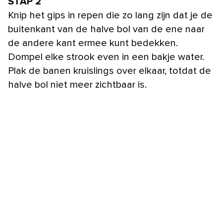
STAP 2
Knip het gips in repen die zo lang zijn dat je de
buitenkant van de halve bol van de ene naar
de andere kant ermee kunt bedekken.
Dompel elke strook even in een bakje water.
Plak de banen kruislings over elkaar, totdat de
halve bol niet meer zichtbaar is.