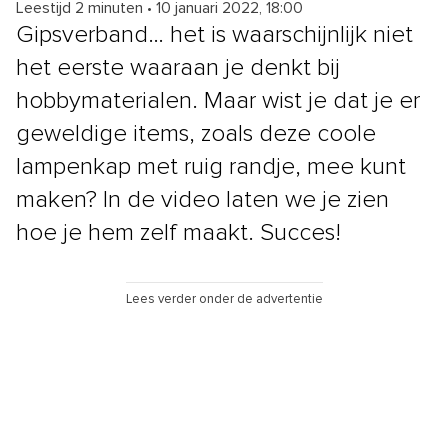
Leestijd 2 minuten
•
10 januari 2022, 18:00
Gipsverband… het is waarschijnlijk niet
het eerste waaraan je denkt bij
hobbymaterialen. Maar wist je dat je er
geweldige items, zoals deze coole
lampenkap met ruig randje, mee kunt
maken? In de video laten we je zien
hoe je hem zelf maakt. Succes!
Lees verder onder de advertentie