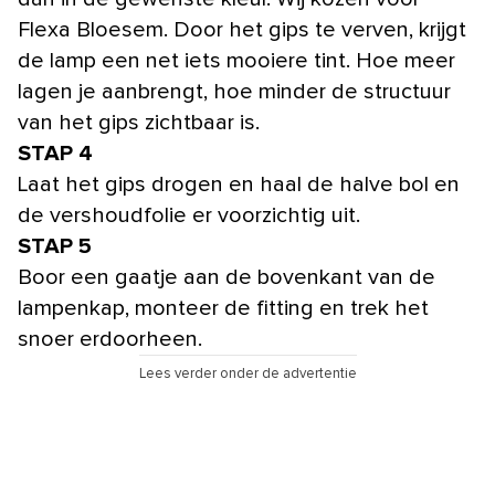
Flexa Bloesem. Door het gips te verven, krijgt
de lamp een net iets mooiere tint. Hoe meer
lagen je aanbrengt, hoe minder de structuur
van het gips zichtbaar is.
STAP 4
Laat het gips drogen en haal de halve bol en
de vershoudfolie er voorzichtig uit.
STAP 5
Boor een gaatje aan de bovenkant van de
lampenkap, monteer de fitting en trek het
snoer erdoorheen.
Lees verder onder de advertentie