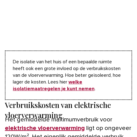
De isolatie van het huis of een bepaalde ruimte
heeft ook een grote invloed op de verbruikskosten
van de vloerverwarming. Hoe beter geïsoleerd, hoe
lager de kosten. Lees hier
welke
isolatiemaatregelen je kunt nemen
.
Verbruikskosten van elektrische
vloerverwarming
Het gemiddelde maximumverbruik voor
elektrische vloerverwarming
ligt op ongeveer
120W/m². Het eigenlijk gemiddelde verbruik