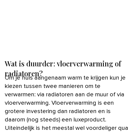
Wat is duurder: vloerverwarming of
radiatoren?
Om je huis aangenaam warm te krijgen kun je
kiezen tussen twee manieren om te
verwarmen: via radiatoren aan de muur of via
vloerverwarming. Vloerverwarming is een
grotere investering dan radiatoren en is
daarom (nog steeds) een luxeproduct.
Uiteindelijk is het meestal wel voordeliger qua