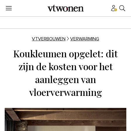
VTVERBOUWEN
VERWARMING
Koukleumen opgelet: dit
zijn de kosten voor het
aanleggen van
vloerverwarming