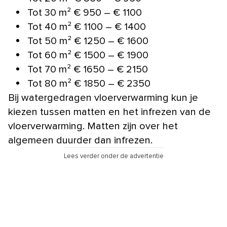
Tot 30 m² € 950 – € 1100
Tot 40 m² € 1100 – € 1400
Tot 50 m² € 1250 – € 1600
Tot 60 m² € 1500 – € 1900
Tot 70 m² € 1650 – € 2150
Tot 80 m² € 1850 – € 2350
Bij watergedragen vloerverwarming kun je
kiezen tussen matten en het infrezen van de
vloerverwarming. Matten zijn over het
algemeen duurder dan infrezen.
Lees verder onder de advertentie