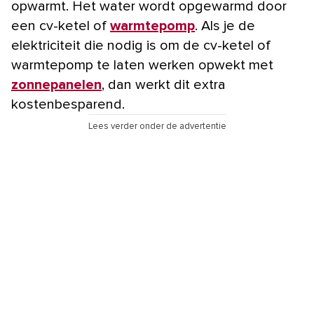
opwarmt. Het water wordt opgewarmd door
een cv-ketel of
warmtepomp
. Als je de
elektriciteit die nodig is om de cv-ketel of
warmtepomp te laten werken opwekt met
zonnepanelen
, dan werkt dit extra
kostenbesparend.
Lees verder onder de advertentie