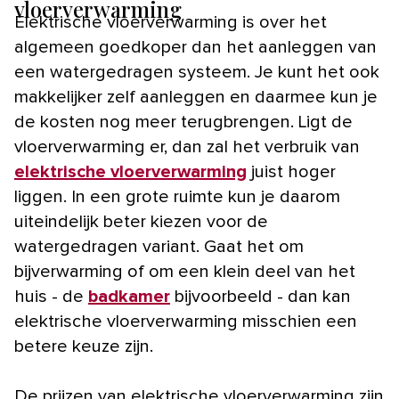
vloerverwarming
Elektrische vloerverwarming is over het
algemeen goedkoper dan het aanleggen van
een watergedragen systeem. Je kunt het ook
makkelijker zelf aanleggen en daarmee kun je
de kosten nog meer terugbrengen. Ligt de
vloerverwarming er, dan zal het verbruik van
elektrische vloerverwarming
juist hoger
liggen. In een grote ruimte kun je daarom
uiteindelijk beter kiezen voor de
watergedragen variant. Gaat het om
bijverwarming of om een klein deel van het
huis - de
badkamer
bijvoorbeeld - dan kan
elektrische vloerverwarming misschien een
betere keuze zijn.
De prijzen van elektrische vloerverwarming zijn