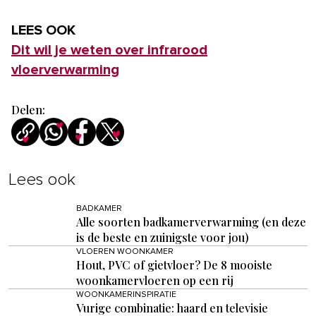
LEES OOK
Dit wil je weten over infrarood
vloerverwarming
Delen:
Lees ook
BADKAMER
Alle soorten badkamerverwarming (en deze
is de beste en zuinigste voor jou)
VLOEREN WOONKAMER
Hout, PVC of gietvloer? De 8 mooiste
woonkamervloeren op een rij
WOONKAMERINSPIRATIE
Vurige combinatie: haard en televisie