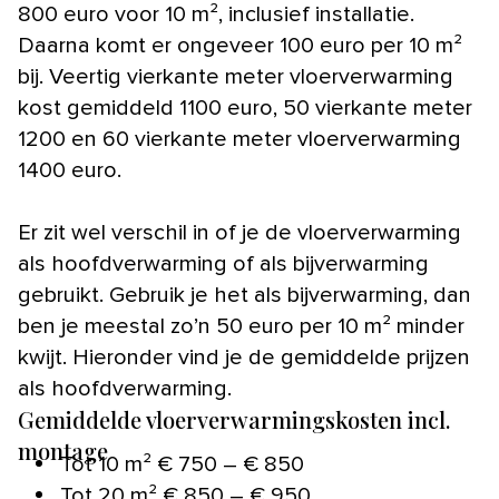
800 euro voor 10 m², inclusief installatie.
Daarna komt er ongeveer 100 euro per 10 m²
bij. Veertig vierkante meter vloerverwarming
kost gemiddeld 1100 euro, 50 vierkante meter
1200 en 60 vierkante meter vloerverwarming
1400 euro.
Er zit wel verschil in of je de vloerverwarming
als hoofdverwarming of als bijverwarming
gebruikt. Gebruik je het als bijverwarming, dan
ben je meestal zo’n 50 euro per 10 m² minder
kwijt. Hieronder vind je de gemiddelde prijzen
als hoofdverwarming.
Gemiddelde vloerverwarmingskosten incl.
montage
Tot 10 m² € 750 – € 850
Tot 20 m² € 850 – € 950