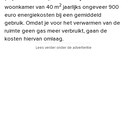
2
woonkamer van 40 m
jaarlijks ongeveer 900
euro energiekosten bij een gemiddeld
gebruik. Omdat je voor het verwarmen van de
ruimte geen gas meer verbruikt, gaan de
kosten hiervan omlaag.
Lees verder onder de advertentie