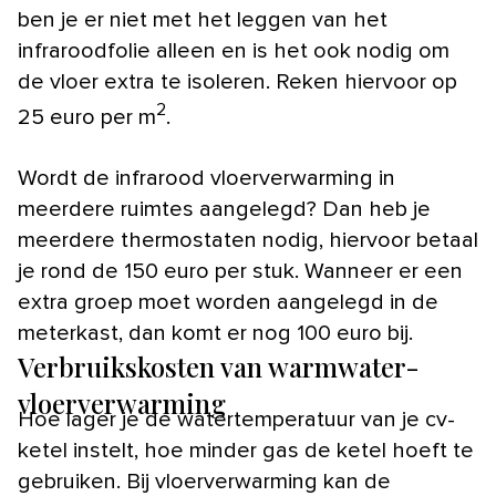
ben je er niet met het leggen van het
infraroodfolie alleen en is het ook nodig om
de vloer extra te isoleren. Reken hiervoor op
2
25 euro per m
.
Wordt de infrarood vloerverwarming in
meerdere ruimtes aangelegd? Dan heb je
meerdere thermostaten nodig, hiervoor betaal
je rond de 150 euro per stuk. Wanneer er een
extra groep moet worden aangelegd in de
meterkast, dan komt er nog 100 euro bij.
Verbruikskosten van warmwater-
vloerverwarming
Hoe lager je de watertemperatuur van je cv-
ketel instelt, hoe minder gas de ketel hoeft te
gebruiken. Bij vloerverwarming kan de