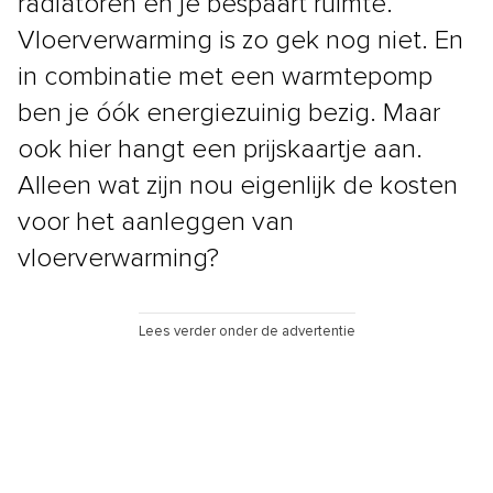
radiatoren én je bespaart ruimte.
Vloerverwarming is zo gek nog niet. En
in combinatie met een warmtepomp
ben je óók energiezuinig bezig. Maar
ook hier hangt een prijskaartje aan.
Alleen wat zijn nou eigenlijk de kosten
voor het aanleggen van
vloerverwarming?
Lees verder onder de advertentie