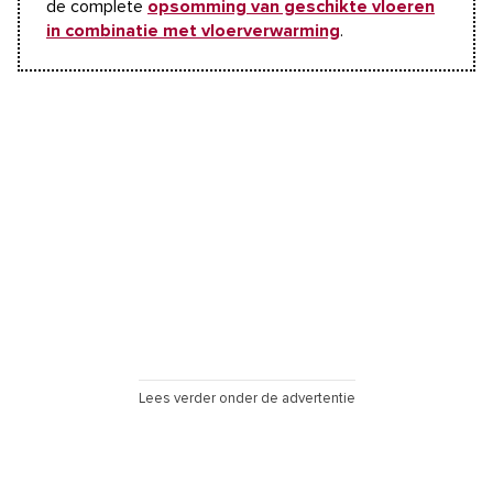
de complete
opsomming van geschikte vloeren
in combinatie met vloerverwarming
.
Lees verder onder de advertentie