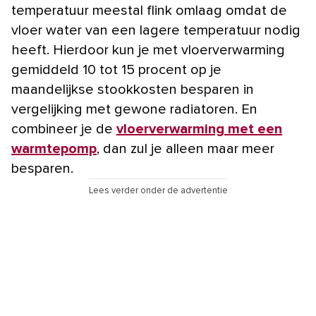
temperatuur meestal flink omlaag omdat de
vloer water van een lagere temperatuur nodig
heeft. Hierdoor kun je met vloerverwarming
gemiddeld 10 tot 15 procent op je
maandelijkse stookkosten besparen in
vergelijking met gewone radiatoren. En
combineer je de
vloerverwarming met een
warmtepomp
, dan zul je alleen maar meer
besparen.
Lees verder onder de advertentie