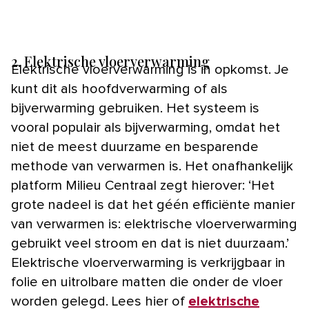
2. Elektrische vloerverwarming
Elektrische vloerverwarming is in opkomst. Je
kunt dit als hoofdverwarming of als
bijverwarming gebruiken. Het systeem is
vooral populair als bijverwarming, omdat het
niet de meest duurzame en besparende
methode van verwarmen is. Het onafhankelijk
platform Milieu Centraal zegt hierover: ‘Het
grote nadeel is dat het géén efficiënte manier
van verwarmen is: elektrische vloerverwarming
gebruikt veel stroom en dat is niet duurzaam.’
Elektrische vloerverwarming is verkrijgbaar in
folie en uitrolbare matten die onder de vloer
worden gelegd. Lees hier of
elektrische