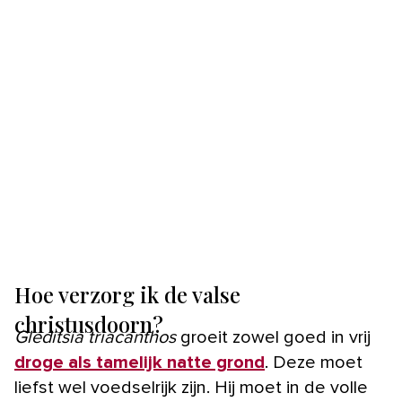
Hoe verzorg ik de valse
christusdoorn?
Gleditsia triacanthos
groeit zowel goed in vrij
droge als tamelijk natte grond
. Deze moet
liefst wel voedselrijk zijn. Hij moet in de volle