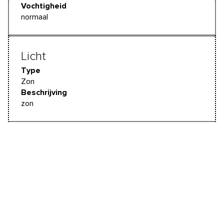
Vochtigheid
normaal
Licht
Type
Zon
Beschrijving
zon