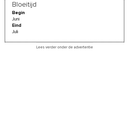
Bloeitijd
Begin
Juni
Eind
Juli
Lees verder onder de advertentie