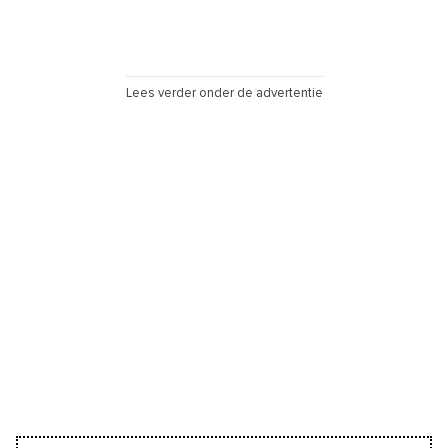
Lees verder onder de advertentie