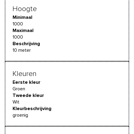
Hoogte
Minimaal
1000
Maximaal
1000
Beschrijving
10 meter
Kleuren
Eerste kleur
Groen
Tweede kleur
Wit
Kleurbeschrijving
groenig