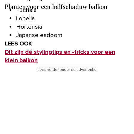
Planten voor een halfschaduw balkon
Fuchsia
Lobelia
Hortensia
Japanse esdoorn
LEES OOK
Dit zijn dé stylingtips en -tricks voor een
klein balkon
Lees verder onder de advertentie