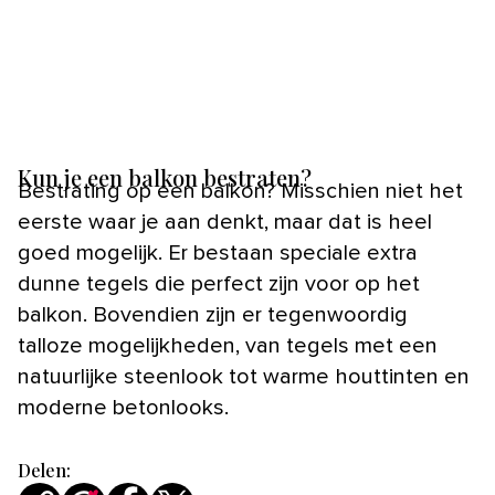
Kun je een balkon bestraten?
Bestrating op een balkon? Misschien niet het
eerste waar je aan denkt, maar dat is heel
goed mogelijk. Er bestaan speciale extra
dunne tegels die perfect zijn voor op het
balkon. Bovendien zijn er tegenwoordig
talloze mogelijkheden, van tegels met een
natuurlijke steenlook tot warme houttinten en
moderne betonlooks.
Delen: