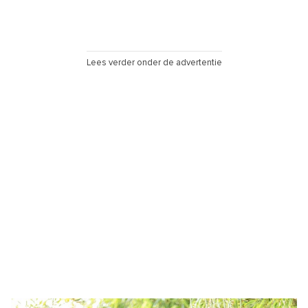
Lees verder onder de advertentie