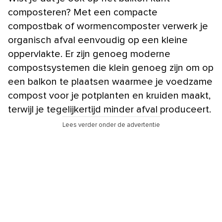
composteren? Met een compacte
compostbak of wormencomposter verwerk je
organisch afval eenvoudig op een kleine
oppervlakte. Er zijn genoeg moderne
compostsystemen die klein genoeg zijn om op
een balkon te plaatsen waarmee je voedzame
compost voor je potplanten en kruiden maakt,
terwijl je tegelijkertijd minder afval produceert.
Lees verder onder de advertentie