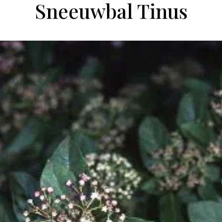
Sneeuwbal Tinus