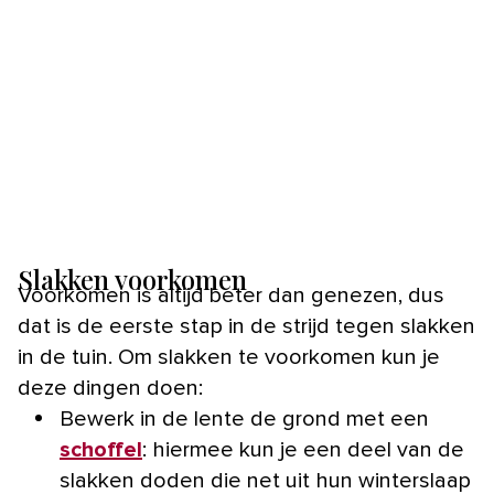
Slakken voorkomen
Voorkomen is altijd beter dan genezen, dus
dat is de eerste stap in de strijd tegen slakken
in de tuin. Om slakken te voorkomen kun je
deze dingen doen:
Bewerk in de lente de grond met een
schoffel
: hiermee kun je een deel van de
slakken doden die net uit hun winterslaap