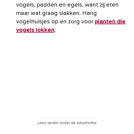
vogels, padden en egels, want zij eten
maar wat graag slakken. Hang
vogelhuisjes op en zorg voor
planten die
vogels lokken
.
Lees verder onder de advertentie