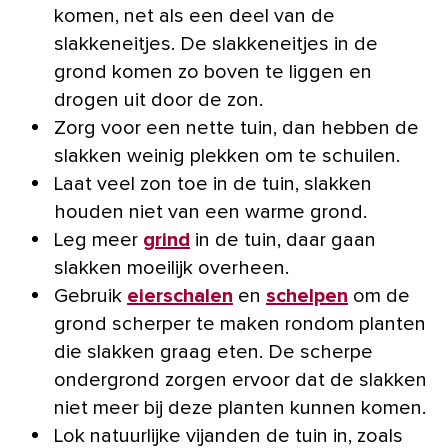
komen, net als een deel van de
slakkeneitjes. De slakkeneitjes in de
grond komen zo boven te liggen en
drogen uit door de zon.
Zorg voor een nette tuin, dan hebben de
slakken weinig plekken om te schuilen.
Laat veel zon toe in de tuin, slakken
houden niet van een warme grond.
Leg meer
grind
in de tuin, daar gaan
slakken moeilijk overheen.
Gebruik
eierschalen
en
schelpen
om de
grond scherper te maken rondom planten
die slakken graag eten. De scherpe
ondergrond zorgen ervoor dat de slakken
niet meer bij deze planten kunnen komen.
Lok natuurlijke vijanden de tuin in, zoals