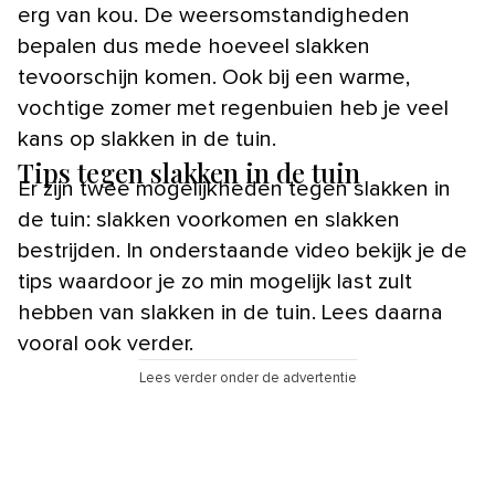
erg van kou. De weersomstandigheden
bepalen dus mede hoeveel slakken
tevoorschijn komen. Ook bij een warme,
vochtige zomer met regenbuien heb je veel
kans op slakken in de tuin.
Tips tegen slakken in de tuin
Er zijn twee mogelijkheden tegen slakken in
de tuin: slakken voorkomen en slakken
bestrijden. In onderstaande video bekijk je de
tips waardoor je zo min mogelijk last zult
hebben van slakken in de tuin. Lees daarna
vooral ook verder.
Lees verder onder de advertentie