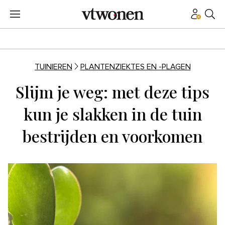
TUINIEREN
PLANTENZIEKTES EN -PLAGEN
Slijm je weg: met deze tips
kun je slakken in de tuin
bestrijden en voorkomen