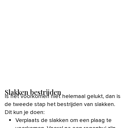
Slakken bestrijden
Is het voorkomen niet helemaal gelukt, dan is
de tweede stap het bestrijden van slakken.
Dit kun je doen:
Verplaats de slakken om een plaag te