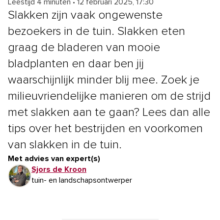
Leestijd 4 minuten
•
12 februari 2025, 17:30
Slakken zijn vaak ongewenste
bezoekers in de tuin. Slakken eten
graag de bladeren van mooie
bladplanten en daar ben jij
waarschijnlijk minder blij mee. Zoek je
milieuvriendelijke manieren om de strijd
met slakken aan te gaan? Lees dan alle
tips over het bestrijden en voorkomen
van slakken in de tuin.
Met advies van expert(s)
Sjors de Kroon
tuin- en landschapsontwerper