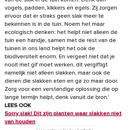
vogels, padden, kikkers en egels. Zij zorgen
ervoor dat er straks geen slak meer te
bekennen is in de tuin. Noem het maar
ecologisch denken: het helpt niet alleen de
tuin een handje, samen met de rest van de
tuinen in ons land helpt het ook de
biodiversiteit enorm. En vergeet niet dat je
nooit met gif moet werken, dit vergiftigt
namelijk niet alleen slakken, maar ook de
dieren die slakken eten en ga zo maar door.
Zorg voor een verstandige oplossing die op
lange termijn helpt, denk vanuit de bron.’
LEES OOK
Sorry slak! Dit zijn planten waar slakken niet
van houden