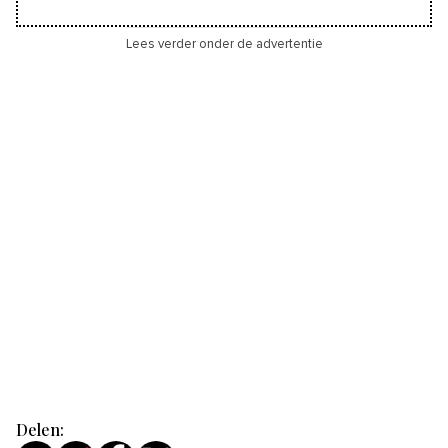
Lees verder onder de advertentie
Delen: