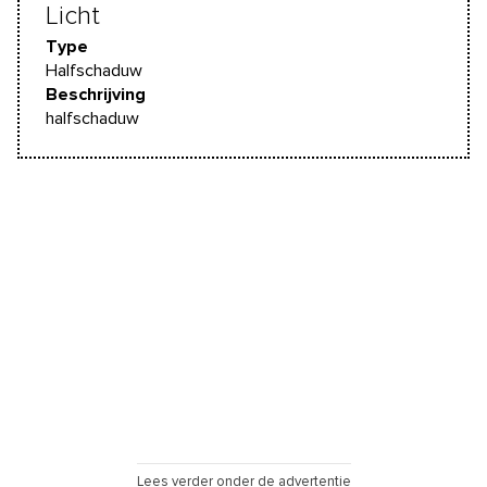
Licht
Type
Halfschaduw
Beschrijving
halfschaduw
Lees verder onder de advertentie