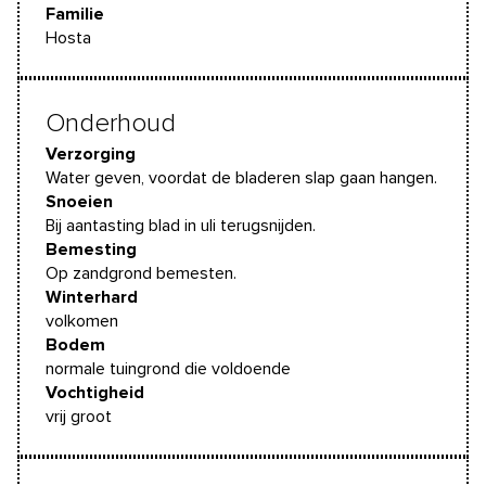
Familie
Hosta
Onderhoud
Verzorging
Water geven, voordat de bladeren slap gaan hangen.
Snoeien
Bij aantasting blad in uli terugsnijden.
Bemesting
Op zandgrond bemesten.
Winterhard
volkomen
Bodem
normale tuingrond die voldoende
Vochtigheid
vrij groot