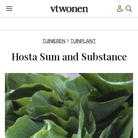
TUINIEREN
TUINPLANT
Hosta Sum and Substance