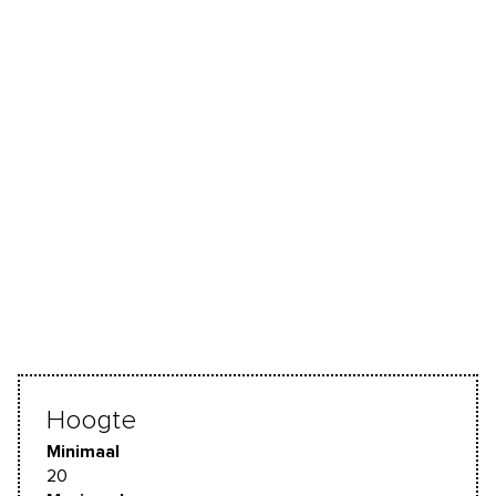
Hoogte
Minimaal
20