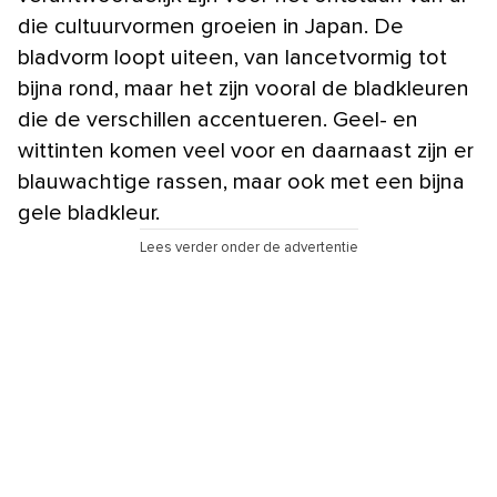
die cultuurvormen groeien in Japan. De
bladvorm loopt uiteen, van lancetvormig tot
bijna rond, maar het zijn vooral de bladkleuren
die de verschillen accentueren. Geel- en
wittinten komen veel voor en daarnaast zijn er
blauwachtige rassen, maar ook met een bijna
gele bladkleur.
Lees verder onder de advertentie