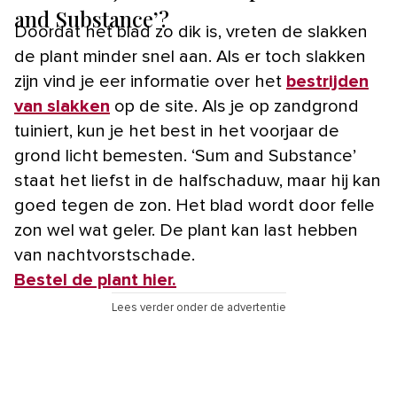
and Substance’?
Doordat het blad zo dik is, vreten de slakken
de plant minder snel aan. Als er toch slakken
zijn vind je eer informatie over het
bestrijden
van slakken
op de site. Als je op zandgrond
tuiniert, kun je het best in het voorjaar de
grond licht bemesten. ‘Sum and Substance’
staat het liefst in de halfschaduw, maar hij kan
goed tegen de zon. Het blad wordt door felle
zon wel wat geler. De plant kan last hebben
van nachtvorstschade.
Bestel de plant hier.
Lees verder onder de advertentie