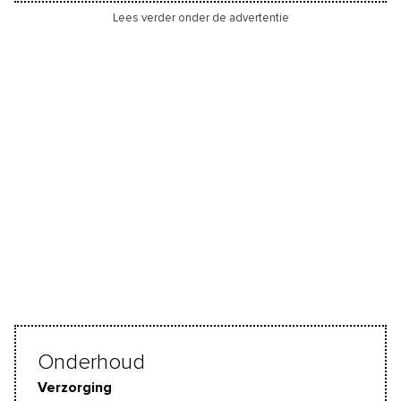
Lees verder onder de advertentie
Onderhoud
Verzorging