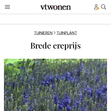
TUINIEREN
TUINPLANT
Brede ereprijs