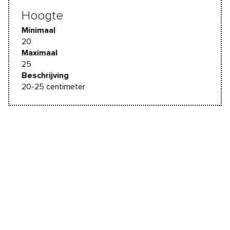
Hoogte
Minimaal
20
Maximaal
25
Beschrijving
20-25 centimeter