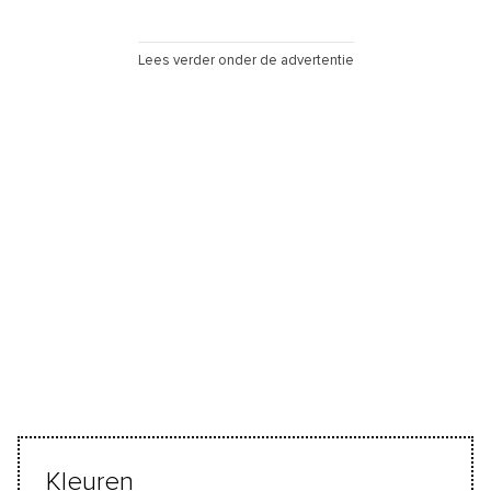
Lees verder onder de advertentie
Kleuren