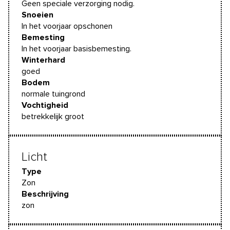
Geen speciale verzorging nodig.
Snoeien
In het voorjaar opschonen
Bemesting
In het voorjaar basisbemesting.
Winterhard
goed
Bodem
normale tuingrond
Vochtigheid
betrekkelijk groot
Licht
Type
Zon
Beschrijving
zon