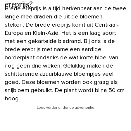
ereprijs?
Brede ereprijs is altijd herkenbaar aan de twee
lange meeldraden die uit de bloemen
steken. De brede ereprijs komt uit Centraal-
Europa en Klein-Azië. Het is een laag soort
met een gekartelde bladrand. Bij ons is de
brede ereprijs met name een aardige
borderplant ondanks de wat korte bloei van
nog geen drie weken. Gelukkig maken de
schitterende azuurblauwe bloempjes veel
goed. Deze bloemen worden ook graag als
snijbloem gebruikt. De plant wordt bijna 50 cm
hoog.
Lees verder onder de advertentie