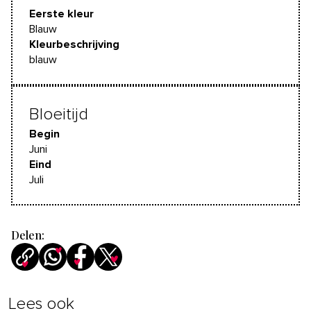
Eerste kleur
Blauw
Kleurbeschrijving
blauw
Bloeitijd
Begin
Juni
Eind
Juli
Delen:
Lees ook