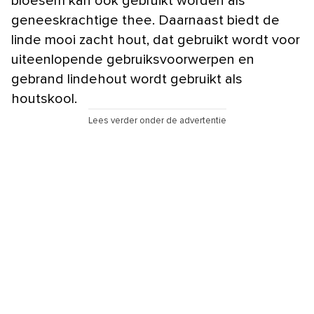
bloesem kan ook gebruikt worden als
geneeskrachtige thee. Daarnaast biedt de
linde mooi zacht hout, dat gebruikt wordt voor
uiteenlopende gebruiksvoorwerpen en
gebrand lindehout wordt gebruikt als
houtskool.
Lees verder onder de advertentie