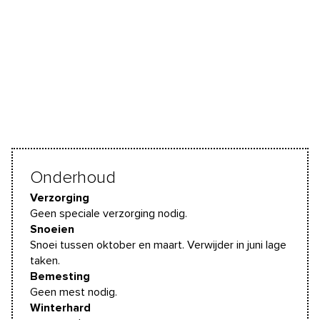
Onderhoud
Verzorging
Geen speciale verzorging nodig.
Snoeien
Snoei tussen oktober en maart. Verwijder in juni lage
taken.
Bemesting
Geen mest nodig.
Winterhard