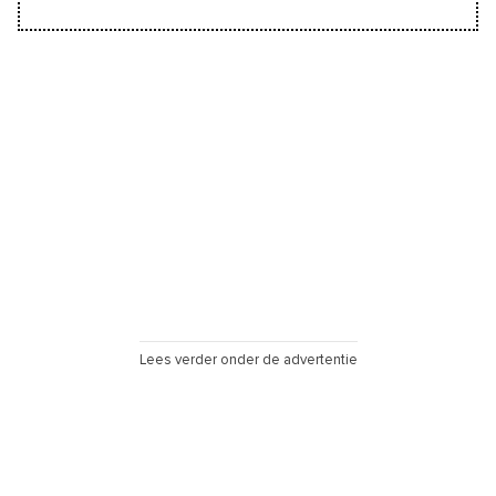
Lees verder onder de advertentie