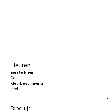
Kleuren
Eerste kleur
Geel
Kleurbeschrijving
geel
Bloeitijd