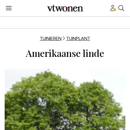
TUINIEREN
TUINPLANT
Amerikaanse linde