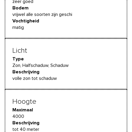
zeer goed
Bodem
vrijwel alle soorten zijn geschi
Vochtigheid
matig
Licht
Type
Zon, Halfschaduw, Schaduw
Beschrijving
volle zon tot schaduw
Hoogte
Maximaal
4000
Beschrijving
tot 40 meter